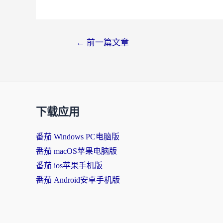
←
前一篇文章
下载应用
番茄 Windows PC电脑版
番茄 macOS苹果电脑版
番茄 ios苹果手机版
番茄 Android安卓手机版