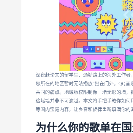
深夜赶论文的留学生、通勤路上的海外工作者
您所在的地区暂时无法播放"挡在门外。QQ
共同的痛点。地域版权限制像一堵无形的墙，
这堵墙并非不可逾越。本文将手把手教你如何
等国内宝藏内容，让乡音和旋律重新填满你的
为什么你的歌单在国