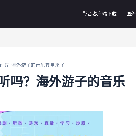
影音客户端下载
国外
听吗？海外游子的音乐救星来了
以听吗？海外游子的音乐