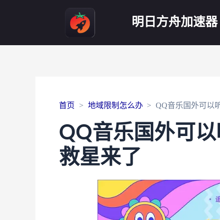
明日方舟加速器
首页
地域限制怎么办
QQ音乐国外可以
QQ音乐国外可
救星来了