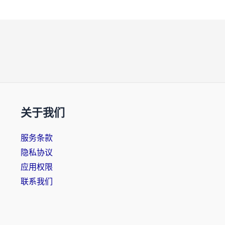
关于我们
服务条款
隐私协议
应用权限
联系我们