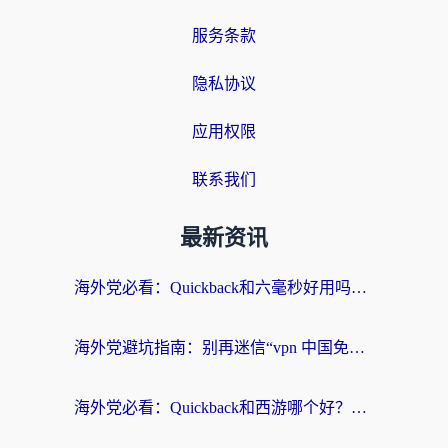
服务条款
隐私协议
应用权限
联系我们
最新资讯
海外党必看：Quickback和六毫秒好用吗？3步选对回国加速器，无缝刷国内剧玩游戏
海外党避坑指南：别再迷信“vpn 中国免费”，选对回国加速器才能无缝刷国内资源
海外党必看：Quickback和西游哪个好？3个维度教你选对回国加速器