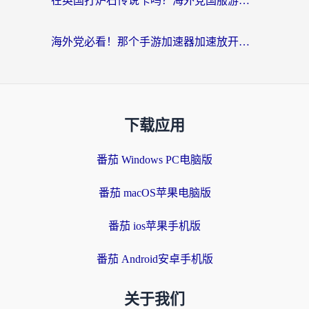
在英国打炉石传说卡吗？海外党国服游戏不卡顿的终极指南
海外党必看！那个手游加速器加速放开那三国3最好？一篇解决国服游戏卡顿难题
下载应用
番茄 Windows PC电脑版
番茄 macOS苹果电脑版
番茄 ios苹果手机版
番茄 Android安卓手机版
关于我们