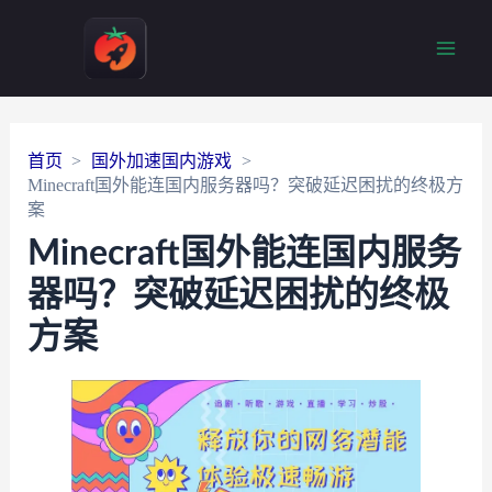
Main
Men
首页
国外加速国内游戏
Minecraft国外能连国内服务器吗？突破延迟困扰的终极方
案
Minecraft国外能连国内服务
器吗？突破延迟困扰的终极
方案