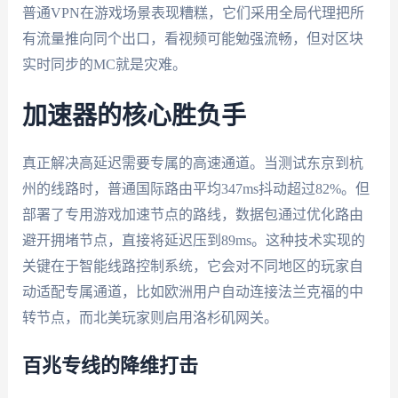
普通VPN在游戏场景表现糟糕，它们采用全局代理把所
有流量推向同个出口，看视频可能勉强流畅，但对区块
实时同步的MC就是灾难。
加速器的核心胜负手
真正解决高延迟需要专属的高速通道。当测试东京到杭
州的线路时，普通国际路由平均347ms抖动超过82%。但
部署了专用游戏加速节点的路线，数据包通过优化路由
避开拥堵节点，直接将延迟压到89ms。这种技术实现的
关键在于智能线路控制系统，它会对不同地区的玩家自
动适配专属通道，比如欧洲用户自动连接法兰克福的中
转节点，而北美玩家则启用洛杉矶网关。
百兆专线的降维打击