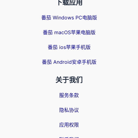
下载应用
番茄 Windows PC电脑版
番茄 macOS苹果电脑版
番茄 ios苹果手机版
番茄 Android安卓手机版
关于我们
服务条款
隐私协议
应用权限