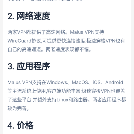
2. 网络速度
两家VPN都提供了高速网络。Malus VPN支持
WireGuard协议,可提供更快连接速度;极速穿梭VPN也有
自己的高速通道。两者速度表现都不错。
3. 应用程序
Malus VPN支持在Windows、MacOS、iOS、Android
等主流系统上使用,客户端功能丰富;极速穿梭VPN也覆盖
了这些平台,并额外支持Linux和路由器。两者应用程序都
较为完善。
4. 价格