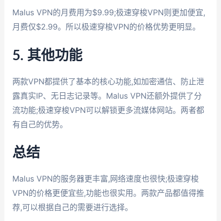
Malus VPN的月费用为$9.99;极速穿梭VPN则更加便宜,
月费仅$2.99。所以极速穿梭VPN的价格优势更明显。
5. 其他功能
两款VPN都提供了基本的核心功能,如加密通信、防止泄
露真实IP、无日志记录等。Malus VPN还额外提供了分
流功能;极速穿梭VPN可以解锁更多流媒体网站。两者都
有自己的优势。
总结
Malus VPN的服务器更丰富,网络速度也很快;极速穿梭
VPN的价格更便宜些,功能也很实用。两款产品都值得推
荐,可以根据自己的需要进行选择。