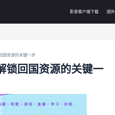
影音客户端下载
国外
解锁回国资源的关键一步
费？解锁回国资源的关键一