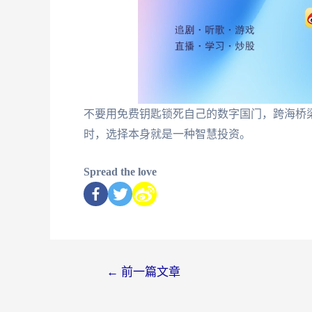
不要用免费钥匙锁死自己的数字国门，跨海桥
时，选择本身就是一种智慧投资。
Spread the love
←
前一篇文章