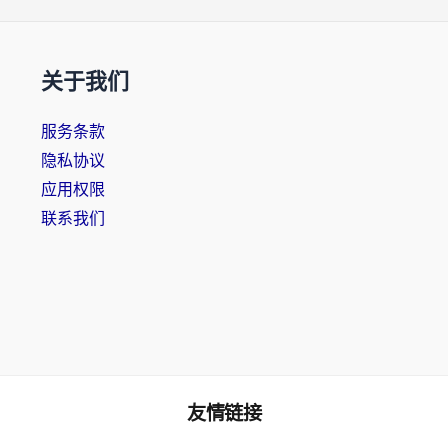
关于我们
服务条款
隐私协议
应用权限
联系我们
友情链接