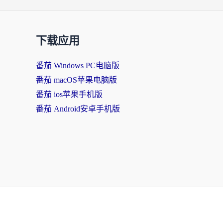
下载应用
番茄 Windows PC电脑版
番茄 macOS苹果电脑版
番茄 ios苹果手机版
番茄 Android安卓手机版