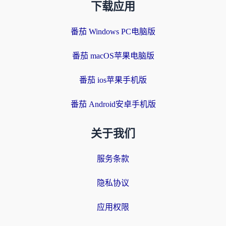
下载应用
番茄 Windows PC电脑版
番茄 macOS苹果电脑版
番茄 ios苹果手机版
番茄 Android安卓手机版
关于我们
服务条款
隐私协议
应用权限