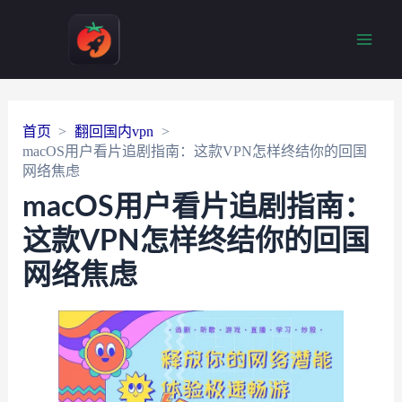
Main
Men
首页
翻回国内vpn
macOS用户看片追剧指南：这款VPN怎样终结你的回国
网络焦虑
macOS用户看片追剧指南：
这款VPN怎样终结你的回国
网络焦虑