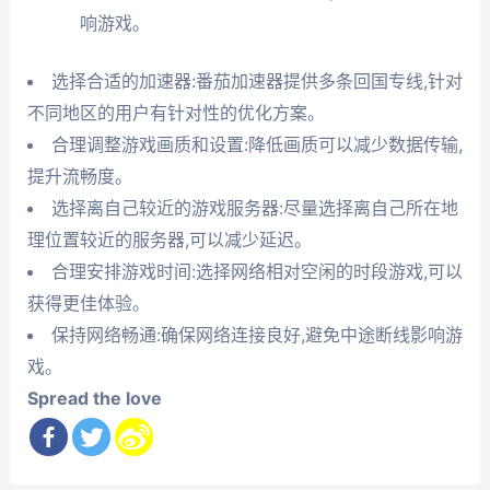
响游戏。
选择合适的加速器:番茄加速器提供多条回国专线,针对
不同地区的用户有针对性的优化方案。
合理调整游戏画质和设置:降低画质可以减少数据传输,
提升流畅度。
选择离自己较近的游戏服务器:尽量选择离自己所在地
理位置较近的服务器,可以减少延迟。
合理安排游戏时间:选择网络相对空闲的时段游戏,可以
获得更佳体验。
保持网络畅通:确保网络连接良好,避免中途断线影响游
戏。
Spread the love