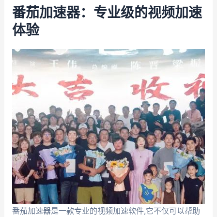
番茄加速器：专业级的视频加速
体验
番茄加速器是一款专业的视频加速软件,它不仅可以帮助