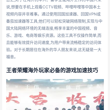
说,想要在手机上观看CCTV视频、哔哩哔哩等中国本土
视频内容并非难事。通过使用回国加速器、回国VPN或
番茄加速器等工具,他们可以轻松突破网络限制,实现与中
国大陆网络环境的无缝连接,畅享丰富的中国视频、音
乐、游戏、电商等娱乐资源。这些工具不仅操作简单,而
且能够有效提升访问速度,为用户带来流畅稳定的访问体
验。对于长期居住在海外的华人朋友来说,这无疑是一大
福音。
王者荣耀海外玩家必备的游戏加速技巧