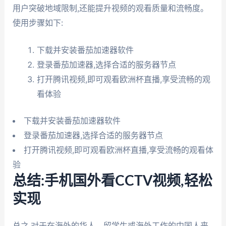
用户突破地域限制,还能提升视频的观看质量和流畅度。
使用步骤如下:
下载并安装番茄加速器软件
登录番茄加速器,选择合适的服务器节点
打开腾讯视频,即可观看欧洲杯直播,享受流畅的观
看体验
下载并安装番茄加速器软件
登录番茄加速器,选择合适的服务器节点
打开腾讯视频,即可观看欧洲杯直播,享受流畅的观看体
验
总结:手机国外看CCTV视频,轻松
实现
总之,对于在海外的华人、留学生或海外工作的中国人来