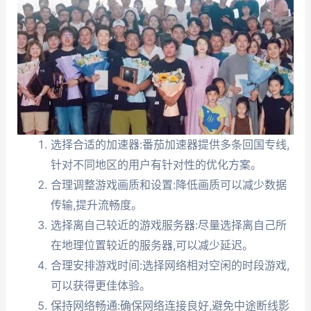
选择合适的加速器:番茄加速器提供多条回国专线,
针对不同地区的用户有针对性的优化方案。
合理调整游戏画质和设置:降低画质可以减少数据
传输,提升流畅度。
选择离自己较近的游戏服务器:尽量选择离自己所
在地理位置较近的服务器,可以减少延迟。
合理安排游戏时间:选择网络相对空闲的时段游戏,
可以获得更佳体验。
保持网络畅通:确保网络连接良好,避免中途断线影