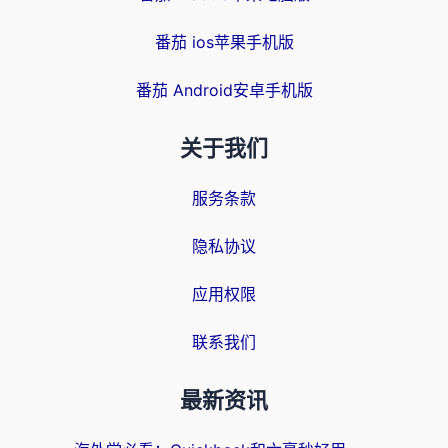
番茄 ios苹果手机版
番茄 Android安卓手机版
关于我们
服务条款
隐私协议
应用权限
联系我们
最新资讯