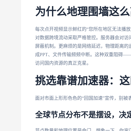
为什么地理围墙这么
每次点开视频显示鲜红的“您所在地区无法播放
对数据跨境流动采取严格管控。服务器会对访问
屏蔽机制。更麻烦的是网络延迟，物理距离的
成PPT、文件传输频频中断。这种双重阻碍—
访问国内资源的真正克星。
挑选靠谱加速器：这
面对市面上形形色色的“回国加速”宣传，别被
全球节点分布不是摆设，决
节点数量和地理位置是命门。想象一下，你家