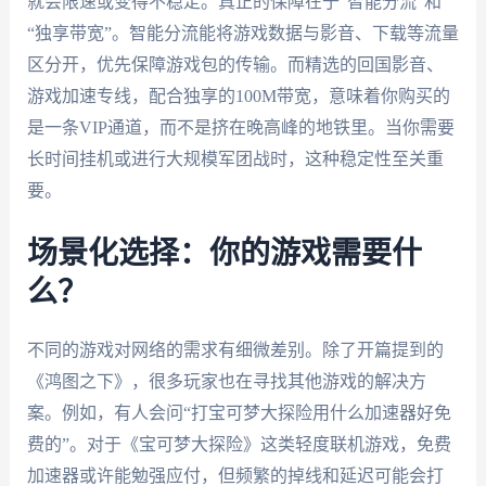
就会限速或变得不稳定。真正的保障在于“智能分流”和
“独享带宽”。智能分流能将游戏数据与影音、下载等流量
区分开，优先保障游戏包的传输。而精选的回国影音、
游戏加速专线，配合独享的100M带宽，意味着你购买的
是一条VIP通道，而不是挤在晚高峰的地铁里。当你需要
长时间挂机或进行大规模军团战时，这种稳定性至关重
要。
场景化选择：你的游戏需要什
么？
不同的游戏对网络的需求有细微差别。除了开篇提到的
《鸿图之下》，很多玩家也在寻找其他游戏的解决方
案。例如，有人会问“打宝可梦大探险用什么加速器好免
费的”。对于《宝可梦大探险》这类轻度联机游戏，免费
加速器或许能勉强应付，但频繁的掉线和延迟可能会打