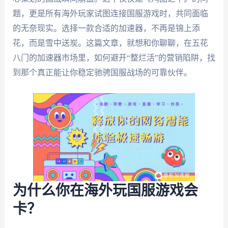
题，更是所有海外玩家试图连接国服游戏时，共同面临
的无奈现实。选择一款合适的加速器，不再是锦上添
花，而是雪中送炭。这篇文章，就想和你聊聊，在五花
八门的加速器市场里，如何避开“整烂活”的营销陷阱，找
到那个真正能让你稳定驰骋国服战场的可靠伙伴。
为什么你在海外玩国服游戏会
卡？