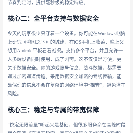
节奏判定时，提供毫秒级的稳定响应。
核心二：全平台支持与数据安全
今天的玩家很少只守着一个设备。你可能在Windows电脑
上研究《鸿图之下》的城建，在iOS手机上收菜，晚上又
想用Android平板看看战况。支持多个平台，并且允许一
人多端设备同时使用，成了刚需。这不仅仅是方便，更
关乎数据安全。你的游戏账号信息、战斗数据，都需要
通过加密通道传输。采用数据安全加密的专线传输，能
确保你的信息不会在复杂的网络环境中“裸奔”，避免潜在
风险。
核心三：稳定与专属的带宽保障
“稳定无限流量”听起来是基础，但很多服务商在高峰时段