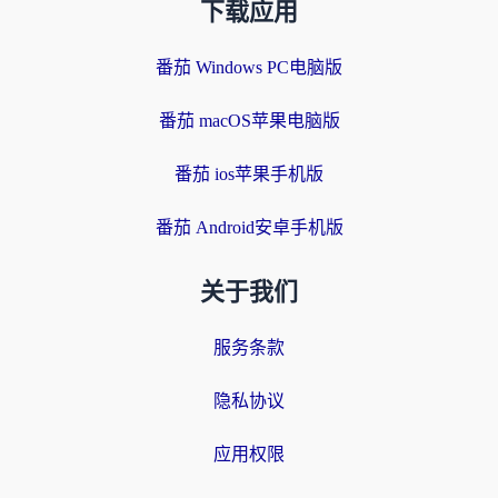
下载应用
番茄 Windows PC电脑版
番茄 macOS苹果电脑版
番茄 ios苹果手机版
番茄 Android安卓手机版
关于我们
服务条款
隐私协议
应用权限