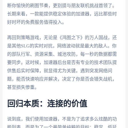
断你愉快的刷图节奏，更别提与朋友联机挑战首领了。
长期来看，一款能提供稳定体验的加速器，远比那些时
好时坏的免费服务值得投入。
再回到策略游戏，无论是《鸿图之下》的万人国战，还
是其他SLG的实时对抗，网络波动就是最大的敌人。你
的部队行军、资源采集、城池攻防，每一秒的数据都需
要同步。这时候，加速器后台是否有专业的技术团队提
供售后实时保障，就显得尤为关键。遇到突发网络问
题，能否快速响应并解决，决定了你是否会错失战机，
甚至损失惨重。
回归本质：连接的价值
说到底，我们使用加速器，不是为了追求多么炫酷的功
能列表，而是为了一个最简单纯粹的目标：稳定、低延