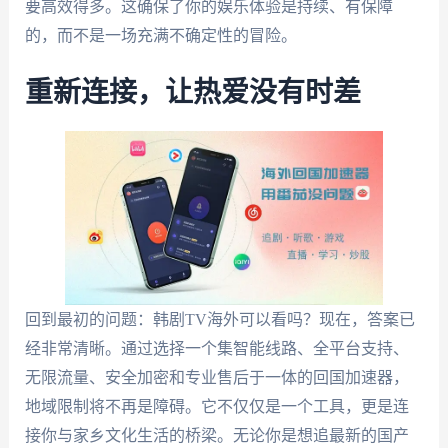
要高效得多。这确保了你的娱乐体验是持续、有保障
的，而不是一场充满不确定性的冒险。
重新连接，让热爱没有时差
回到最初的问题：韩剧TV海外可以看吗？现在，答案已
经非常清晰。通过选择一个集智能线路、全平台支持、
无限流量、安全加密和专业售后于一体的回国加速器，
地域限制将不再是障碍。它不仅仅是一个工具，更是连
接你与家乡文化生活的桥梁。无论你是想追最新的国产