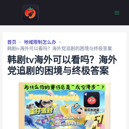
Main
Men
首页
地域限制怎么办
韩剧tv海外可以看吗？海外党追剧的困境与终极答案
韩剧tv海外可以看吗？海外
党追剧的困境与终极答案