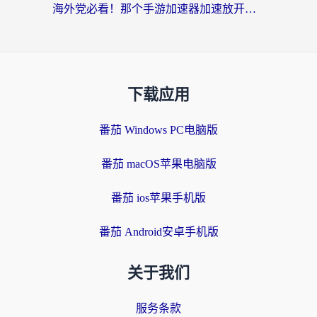
海外党必看！那个手游加速器加速放开那三国3最好？一篇解决国服游戏卡顿难题
下载应用
番茄 Windows PC电脑版
番茄 macOS苹果电脑版
番茄 ios苹果手机版
番茄 Android安卓手机版
关于我们
服务条款