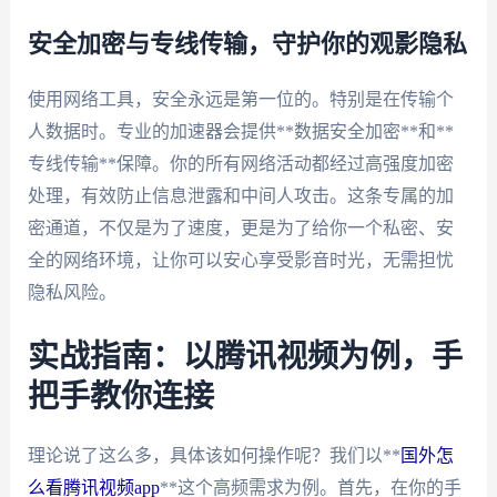
安全加密与专线传输，守护你的观影隐私
使用网络工具，安全永远是第一位的。特别是在传输个
人数据时。专业的加速器会提供**数据安全加密**和**
专线传输**保障。你的所有网络活动都经过高强度加密
处理，有效防止信息泄露和中间人攻击。这条专属的加
密通道，不仅是为了速度，更是为了给你一个私密、安
全的网络环境，让你可以安心享受影音时光，无需担忧
隐私风险。
实战指南：以腾讯视频为例，手
把手教你连接
理论说了这么多，具体该如何操作呢？我们以**
国外怎
么看腾讯视频app
**这个高频需求为例。首先，在你的手