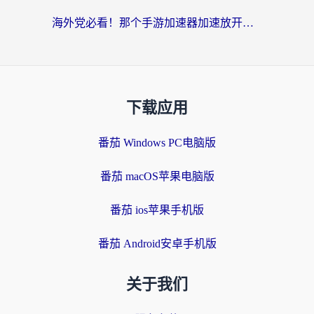
海外党必看！那个手游加速器加速放开那三国3最好？一篇解决国服游戏卡顿难题
下载应用
番茄 Windows PC电脑版
番茄 macOS苹果电脑版
番茄 ios苹果手机版
番茄 Android安卓手机版
关于我们