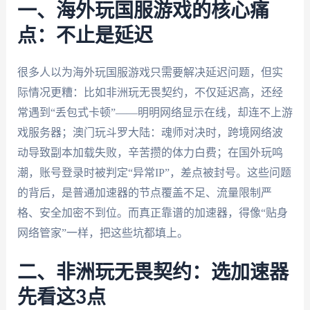
一、海外玩国服游戏的核心痛
点：不止是延迟
很多人以为海外玩国服游戏只需要解决延迟问题，但实
际情况更糟：比如非洲玩无畏契约，不仅延迟高，还经
常遇到“丢包式卡顿”——明明网络显示在线，却连不上游
戏服务器；澳门玩斗罗大陆：魂师对决时，跨境网络波
动导致副本加载失败，辛苦攒的体力白费；在国外玩鸣
潮，账号登录时被判定“异常IP”，差点被封号。这些问题
的背后，是普通加速器的节点覆盖不足、流量限制严
格、安全加密不到位。而真正靠谱的加速器，得像“贴身
网络管家”一样，把这些坑都填上。
二、非洲玩无畏契约：选加速器
先看这3点