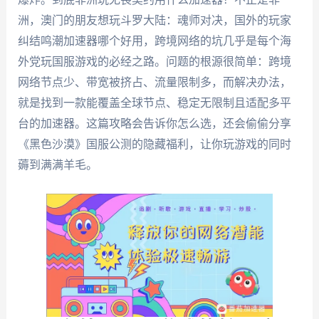
洲，澳门的朋友想玩斗罗大陆：魂师对决，国外的玩家
纠结鸣潮加速器哪个好用，跨境网络的坑几乎是每个海
外党玩国服游戏的必经之路。问题的根源很简单：跨境
网络节点少、带宽被挤占、流量限制多，而解决办法，
就是找到一款能覆盖全球节点、稳定无限制且适配多平
台的加速器。这篇攻略会告诉你怎么选，还会偷偷分享
《黑色沙漠》国服公测的隐藏福利，让你玩游戏的同时
薅到满满羊毛。