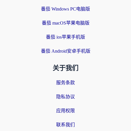
番茄 Windows PC电脑版
番茄 macOS苹果电脑版
番茄 ios苹果手机版
番茄 Android安卓手机版
关于我们
服务条款
隐私协议
应用权限
联系我们