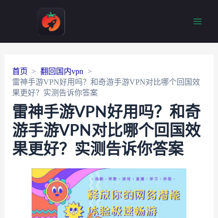
Main
Men
首页
翻回国内vpn
雷神手游VPN好用吗？和奇游手游VPN对比哪个回国效
果更好？实测告诉你答案
雷神手游VPN好用吗？和奇
游手游VPN对比哪个回国效
果更好？实测告诉你答案