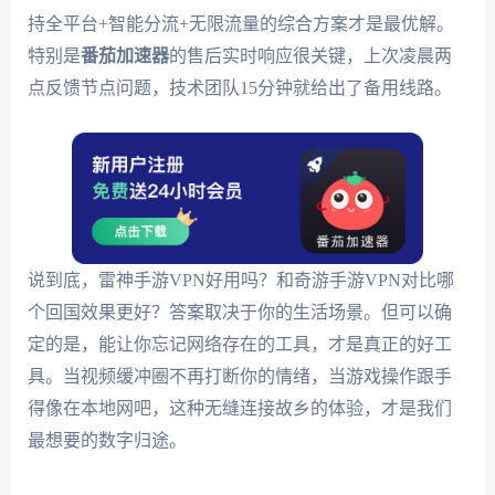
持全平台+智能分流+无限流量的综合方案才是最优解。
特别是
番茄加速器
的售后实时响应很关键，上次凌晨两
点反馈节点问题，技术团队15分钟就给出了备用线路。
说到底，雷神手游VPN好用吗？和奇游手游VPN对比哪
个回国效果更好？答案取决于你的生活场景。但可以确
定的是，能让你忘记网络存在的工具，才是真正的好工
具。当视频缓冲圈不再打断你的情绪，当游戏操作跟手
得像在本地网吧，这种无缝连接故乡的体验，才是我们
最想要的数字归途。