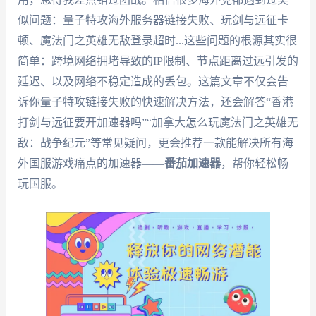
似问题：量子特攻海外服务器链接失败、玩剑与远征卡
顿、魔法门之英雄无敌登录超时...这些问题的根源其实很
简单：跨境网络拥堵导致的IP限制、节点距离过远引发的
延迟、以及网络不稳定造成的丢包。这篇文章不仅会告
诉你量子特攻链接失败的快速解决方法，还会解答“香港
打剑与远征要开加速器吗”“加拿大怎么玩魔法门之英雄无
敌：战争纪元”等常见疑问，更会推荐一款能解决所有海
外国服游戏痛点的加速器——
番茄加速器
，帮你轻松畅
玩国服。