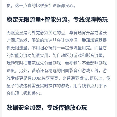
员，这一点真的比很多加速器都良心。
稳定无限流量+智能分流，专线保障畅玩
无限流量是海外党必须关注的点，毕竟通宵开黑或者长
时间玩游戏，限流的加速器会让你崩溃。
番茄加速器
提
供无限流量，不用担心玩到一半提示流量用完。而且它
的智能分流功能很实用，能自动区分游戏和影音流量，
玩游戏时把带宽优先分给游戏，看视频时不会影响游戏
速度。另外，番茄还有精选的回国影音和游戏专线，游
戏专线更是有100M独享带宽，比普通节点快3倍以上，像
量子特攻这种需要实时操作的游戏，用专线节点几乎不
会出现卡顿和丢包。
数据安全加密，专线传输放心玩