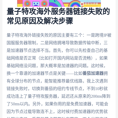
量子特攻海外服务器链接失败的
常见原因及解决步骤
量子特攻海外链接失败的原因主要有三个：一是跨境IP被
国服服务器限制，二是网络拥堵导致数据传输中断，三
是加速器节点选择不当。首先，你可以先检查自己的基
础网络是否正常（比如打开国内网站是否流畅），如果
基础网络没问题，那大概率是加速器的问题。这时候，
换一个靠谱的加速器节点是关键——比如
番茄加速器
拥
有全球分布的节点，能智能推荐最优线路，我上次遇到
链接失败时，切换到番茄的纽约专线节点，不到10秒就
成功连上了量子特攻服务器，延迟还从原来的200ms降到
了50ms以内。另外，如果你用的是免费加速器，可能会
因为节点过载导致连不上，这时候付费加速器的优势就