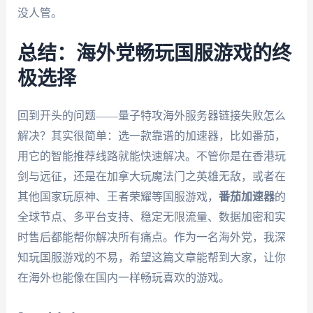
没人管。
总结：海外党畅玩国服游戏的终
极选择
回到开头的问题——量子特攻海外服务器链接失败怎么
解决？其实很简单：选一款靠谱的加速器，比如番茄，
用它的智能推荐线路就能快速解决。不管你是在香港玩
剑与远征，还是在加拿大玩魔法门之英雄无敌，或者在
其他国家玩原神、王者荣耀等国服游戏，
番茄加速器
的
全球节点、多平台支持、稳定无限流量、数据加密和实
时售后都能帮你解决所有痛点。作为一名海外党，我深
知玩国服游戏的不易，希望这篇文章能帮到大家，让你
在海外也能像在国内一样畅玩喜欢的游戏。