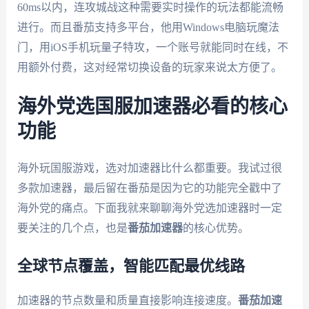
60ms以内，连攻城战这种需要实时操作的玩法都能流畅
进行。而且番茄支持多平台，他用Windows电脑玩魔法
门，用iOS手机玩量子特攻，一个账号就能同时在线，不
用额外付费，这对经常切换设备的玩家来说太方便了。
海外党选国服加速器必看的核心
功能
海外玩国服游戏，选对加速器比什么都重要。我试过很
多款加速器，最后留在番茄是因为它的功能完全戳中了
海外党的痛点。下面我就来聊聊海外党选加速器时一定
要关注的几个点，也是
番茄加速器
的核心优势。
全球节点覆盖，智能匹配最优线路
加速器的节点数量和质量直接影响连接速度。
番茄加速