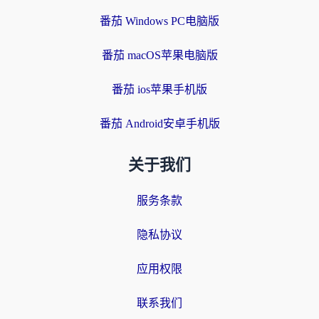
番茄 Windows PC电脑版
番茄 macOS苹果电脑版
番茄 ios苹果手机版
番茄 Android安卓手机版
关于我们
服务条款
隐私协议
应用权限
联系我们