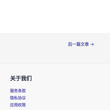
后一篇文章
→
关于我们
服务条款
隐私协议
应用权限