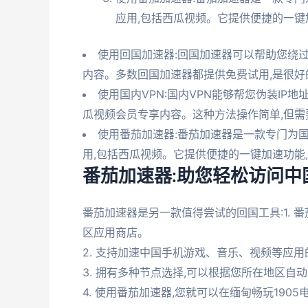
应用,包括西瓜视频。它提供便捷的一键
使用回国加速器:回国加速器可以帮助您绕过
内容。多数回国加速器都提供免费试用,是很好
使用国内VPN:国内VPN能够帮您伪装IP
瓜视频会员专享内容。这种方法操作简单,但需
使用番茄加速器:番茄加速器是一款专门为
用,包括西瓜视频。它提供便捷的一键加速功能
番茄加速器:助您轻松访问中
番茄加速器是另一款值得尝试的回国工具:1. 番茄加
区应用商店。
2. 支持加速中国手机游戏、音乐、视频等应
3. 拥有多种节点选择,可以根据您所在地区自
4. 使用番茄加速器,您就可以在缅甸畅玩190