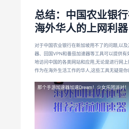
总结：中国农业银行
海外华人的上网利器
对于中国农业银行在新加坡用不了的问题,以及
器、回国VPN和番茄加速器等工具可以提供有
地访问中国的各类网站和应用,无论是进行网上
作为在海外生活工作的华人,这些工具无疑是你
那个手游加速器加速Dream！少女乐团派对