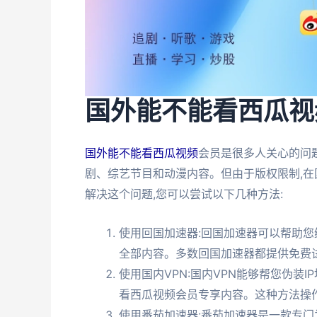
国外能不能看西瓜视
国外能不能看西瓜视频
会员是很多人关心的问
剧、综艺节目和动漫内容。但由于版权限制,在
解决这个问题,您可以尝试以下几种方法:
使用回国加速器:回国加速器可以帮助您
全部内容。多数回国加速器都提供免费试
使用国内VPN:国内VPN能够帮您伪装
看西瓜视频会员专享内容。这种方法操
使用番茄加速器:番茄加速器是一款专门