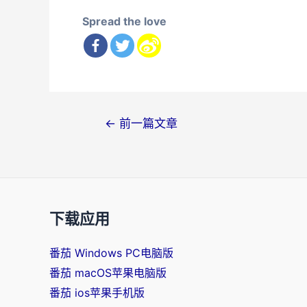
Spread the love
文
←
前一篇文章
章
导
航
下载应用
番茄 Windows PC电脑版
番茄 macOS苹果电脑版
番茄 ios苹果手机版