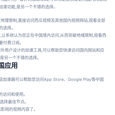
加速功能,是另一个不错的选择。
地理限制,直接访问西瓜视频及其他国内视频网站,观看全部
的选择。
地址,让系统认为您正在中国境内访问,从而突破地域限制,观看西
要付费订阅。
国外用户设计的加速工具,可以帮助您快速访问国内网站和应
,是另一个不错的选择。
国应用
速器可以帮助您访问App Store、Google Play等中国
用的访问和使用。
动选择最佳节点。
5电影网的视频内容了。