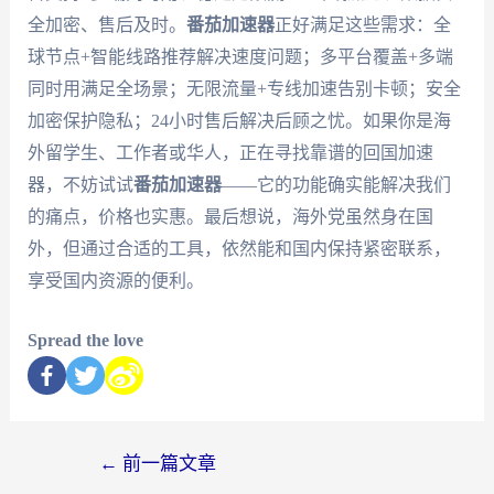
全加密、售后及时。
番茄加速器
正好满足这些需求：全
球节点+智能线路推荐解决速度问题；多平台覆盖+多端
同时用满足全场景；无限流量+专线加速告别卡顿；安全
加密保护隐私；24小时售后解决后顾之忧。如果你是海
外留学生、工作者或华人，正在寻找靠谱的回国加速
器，不妨试试
番茄加速器
——它的功能确实能解决我们
的痛点，价格也实惠。最后想说，海外党虽然身在国
外，但通过合适的工具，依然能和国内保持紧密联系，
享受国内资源的便利。
Spread the love
←
前一篇文章