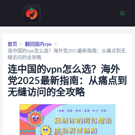
Main
Men
首页
翻回国内vpn
连中国的vpn怎么选？海外党2025最新指南：从痛点到无
缝访问的全攻略
连中国的vpn怎么选？海外
党2025最新指南：从痛点到
无缝访问的全攻略