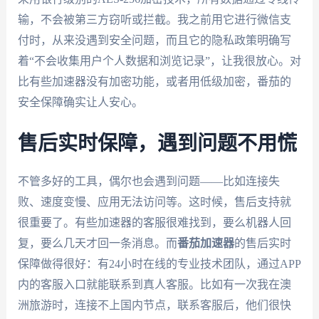
输，不会被第三方窃听或拦截。我之前用它进行微信支
付时，从来没遇到安全问题，而且它的隐私政策明确写
着“不会收集用户个人数据和浏览记录”，让我很放心。对
比有些加速器没有加密功能，或者用低级加密，番茄的
安全保障确实让人安心。
售后实时保障，遇到问题不用慌
不管多好的工具，偶尔也会遇到问题——比如连接失
败、速度变慢、应用无法访问等。这时候，售后支持就
很重要了。有些加速器的客服很难找到，要么机器人回
复，要么几天才回一条消息。而
番茄加速器
的售后实时
保障做得很好：有24小时在线的专业技术团队，通过APP
内的客服入口就能联系到真人客服。比如有一次我在澳
洲旅游时，连接不上国内节点，联系客服后，他们很快