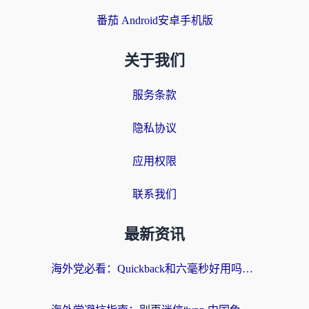
番茄 Android安卓手机版
关于我们
服务条款
隐私协议
应用权限
联系我们
最新资讯
海外党必看：Quickback和六毫秒好用吗？3步选对回国加速器，无缝刷国内剧玩游戏