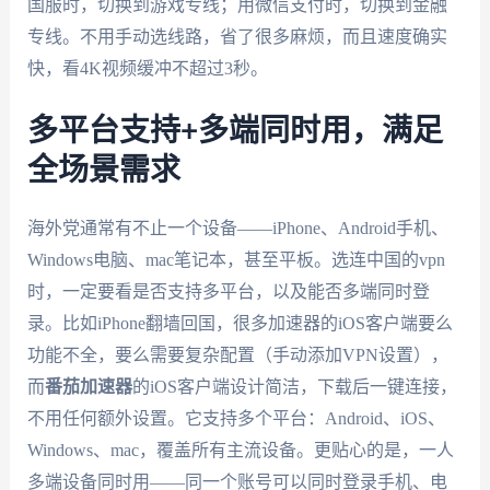
国服时，切换到游戏专线；用微信支付时，切换到金融
专线。不用手动选线路，省了很多麻烦，而且速度确实
快，看4K视频缓冲不超过3秒。
多平台支持+多端同时用，满足
全场景需求
海外党通常有不止一个设备——iPhone、Android手机、
Windows电脑、mac笔记本，甚至平板。选连中国的vpn
时，一定要看是否支持多平台，以及能否多端同时登
录。比如iPhone翻墙回国，很多加速器的iOS客户端要么
功能不全，要么需要复杂配置（手动添加VPN设置），
而
番茄加速器
的iOS客户端设计简洁，下载后一键连接，
不用任何额外设置。它支持多个平台：Android、iOS、
Windows、mac，覆盖所有主流设备。更贴心的是，一人
多端设备同时用——同一个账号可以同时登录手机、电