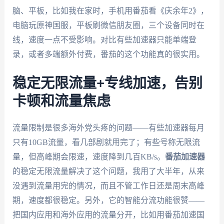
脑、平板，比如我在家时，手机用番茄看《庆余年2》，
电脑玩原神国服，平板刷微信朋友圈，三个设备同时在
线，速度一点不受影响。对比有些加速器只能单端登
录，或者多端额外付费，番茄的这个功能真的很实用。
稳定无限流量+专线加速，告别
卡顿和流量焦虑
流量限制是很多海外党头疼的问题——有些加速器每月
只有10GB流量，看几部剧就用完了；有些号称无限流
量，但高峰期会限速，速度降到几百KB/s。
番茄加速器
的稳定无限流量解决了这个问题，我用了大半年，从来
没遇到流量用完的情况，而且不管工作日还是周末高峰
期，速度都很稳定。另外，它的智能分流功能很赞——
把国内应用和海外应用的流量分开，比如用番茄加速国