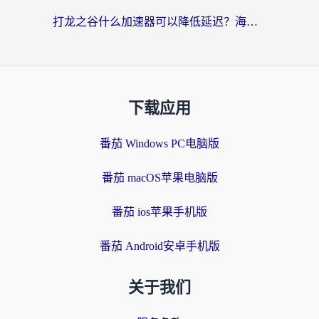
打龙之谷什么加速器可以降低延迟？海外玩家亲测有效的国服加速指南
下载应用
番茄 Windows PC电脑版
番茄 macOS苹果电脑版
番茄 ios苹果手机版
番茄 Android安卓手机版
关于我们