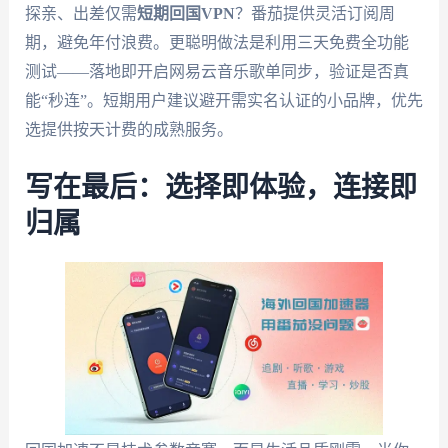
探亲、出差仅需
短期回国VPN
？番茄提供灵活订阅周
期，避免年付浪费。更聪明做法是利用三天免费全功能
测试——落地即开启网易云音乐歌单同步，验证是否真
能“秒连”。短期用户建议避开需实名认证的小品牌，优先
选提供按天计费的成熟服务。
写在最后：选择即体验，连接即
归属