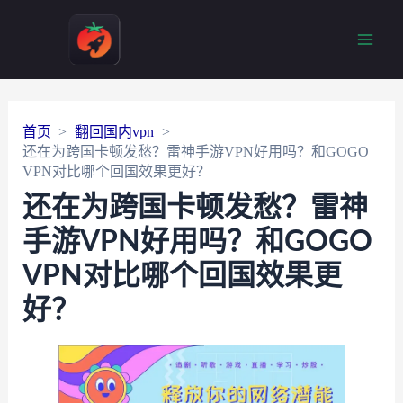
Main
Men
首页
翻回国内vpn
还在为跨国卡顿发愁？雷神手游VPN好用吗？和GOGO
VPN对比哪个回国效果更好？
还在为跨国卡顿发愁？雷神
手游VPN好用吗？和GOGO
VPN对比哪个回国效果更
好？