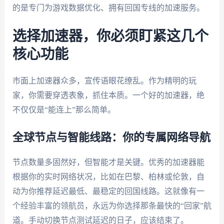
的是专门为游戏数据优化、拥有回国专线的加速服务。
选择加速器，你必须盯紧这几个
核心功能
市面上加速器众多，宣传语眼花缭乱。作为精明的玩
家，你需要穿透表象，抓住本质。一个好的加速器，绝
不仅仅是“能连上”那么简单。
全球节点与智能线路：你的专属网络导航
节点数量多固然好，但智能才是关键。优秀的加速器能
根据你的实时网络状况，比如在巴黎、柏林或伦敦，自
动为你推荐延迟最低、最稳定的回国线路。这就像有一
个经验丰富的领航员，永远为你选择那条最快的“回家”航
道。手动切换节点测试延迟的日子，应该结束了。