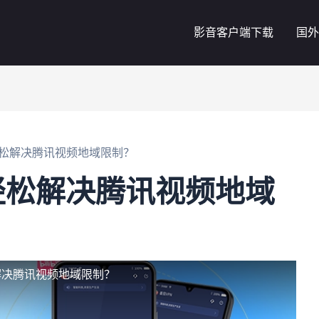
影音客户端下载
国外
松解决腾讯视频地域限制？
轻松解决腾讯视频地域
解决腾讯视频地域限制？