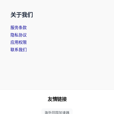
关于我们
服务条款
隐私协议
应用权限
联系我们
友情链接
海外回国加速器