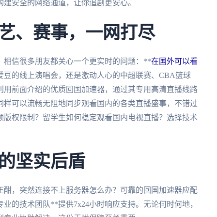
构建安全的网络通道，让你追剧更安心。
艺、赛事，一网打尽
。相信很多朋友都关心一个更实时的问题：**
在国外可以看
爱豆的线上演唱会，还是激动人心的中超联赛、CBA篮球
利用前面介绍的优质回国加速器，通过其专用高清直播线路
同样可以流畅无阻地同步观看国内的各类直播盛事，不错过
频版权限制？留学生如何稳定观看国内电视直播？选择技术
的坚实后盾
正酣，突然连接不上服务器怎么办？可靠的回国加速器应配
*专业的技术团队**提供7x24小时响应支持。无论何时何地，