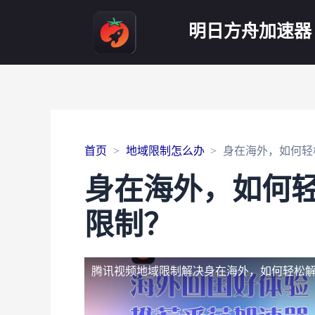
明日方舟加速器
首页
地域限制怎么办
身在海外，如何轻
身在海外，如何
限制？
腾讯视频地域限制解决
身在海外，如何轻松