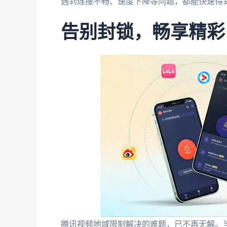
遇到连接不畅、速度下降等问题，都能快速得
告别封锁，畅享精彩
腾讯视频地域限制解决的难题，已不再无解。当