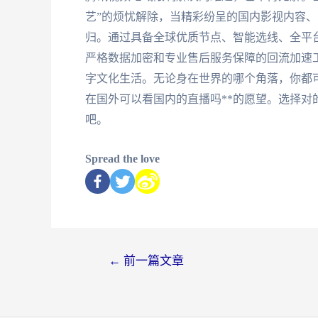
艺”的烦忧解除，当精彩纷呈的国内影视内容
归。通过具备全球优质节点、智能选线、全平
严格数据加密和专业售后服务保障的回流加速
字文化生活。无论身在世界的哪个角落，你都可
在国外可以看国内的直播吗**的愿望。选择
吧。
Spread the love
←
前一篇文章