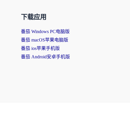
下载应用
番茄 Windows PC电脑版
番茄 macOS苹果电脑版
番茄 ios苹果手机版
番茄 Android安卓手机版