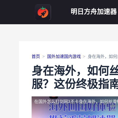
明日方舟加速器
首页
国外加速国内游戏
身在海外，如何
身在海外，如何丝
服？这份终极指
在国外怎么打剑网3不卡
身在海外，如何丝滑