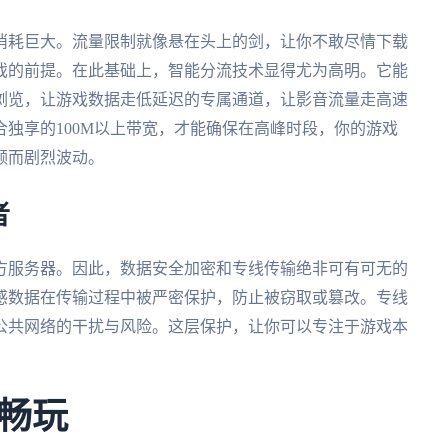
消耗巨大。流量限制就像悬在头上的剑，让你不敢尽情下载
戏的前提。在此基础上，智能分流技术显得尤为高明。它能
浏览，让游戏数据走低延迟的专属通道，让影音流量走高速
独享的100M以上带宽，才能确保在高峰时段，你的游戏
视频而剧烈波动。
者
方服务器。因此，数据安全加密和专线传输绝非可有可无的
感数据在传输过程中被严密保护，防止被窃取或篡改。专线
公共网络的干扰与风险。这层保护，让你可以专注于游戏本
畅玩