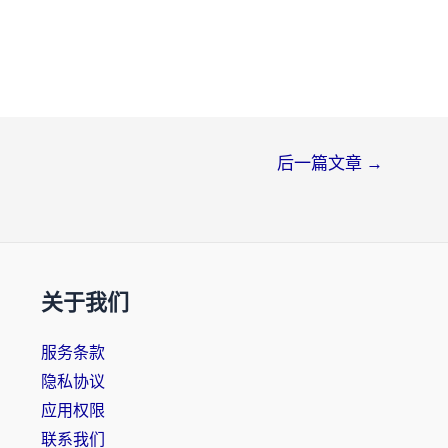
后一篇文章
→
关于我们
服务条款
隐私协议
应用权限
联系我们