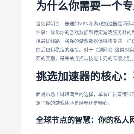
为什么你需要一个专
首先得明白，普通的VPN和游戏加速器是两码
件事：优化你的游戏数据到特定游戏服务器的
择最优线路，将你的游戏数据像特快专递一样
的丢包和稳定的连接。对于《剑网3》这类对实
死的区别，是完美连招与技能卡壳的天壤之别
挑选加速器的核心：
面对市场上琳琅满目的选择，单看广告宣传很
定了你的游戏体验是顺畅还是糟心。
全球节点的智慧：你的私人