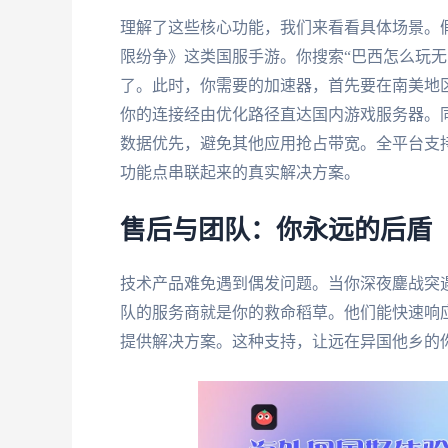
理解了这些核心功能，我们来看看具体场景。
限纷争》这类国服手游。你搜索“巴西怎么玩无限
了。此时，你需要的加速器，首先要在南美地
你的连接经由优化路径直达国内游戏服务器。
数据优先，避免其他应用抢占带宽。全平台支
功能点串联起来的真实解决方案。
售后与团队：你永远的后盾
技术产品难免遇到偶发问题。当你深夜鏖战突
队的服务商就是你的救命稻草。他们能快速响
提供解决方案。这种支持，让远在异国他乡的