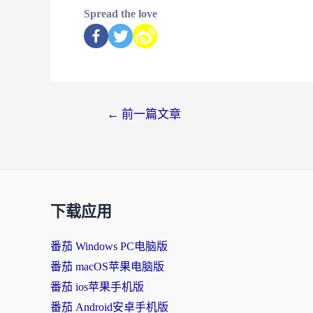
Spread the love
←
前一篇文章
下载应用
番茄 Windows PC电脑版
番茄 macOS苹果电脑版
番茄 ios苹果手机版
番茄 Android安卓手机版