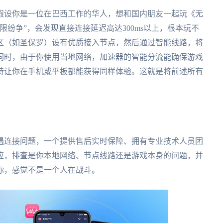
假设你是一位在巴西工作的华人，想和国内朋友一起玩《无
纷争”，会发现直接连接延迟高达300ms以上，根本玩不
区（如圣保罗）设有优质接入节点，然后通过智能线路，将
同时，由于你使用当地网络，加速器的智能分流能确保游戏
持让你在手机或平板都能获得同样体验。这就是将前述所有
遇连接问题，一个提供售后实时保障、拥有专业技术人员团
应，排查是你本地网络、节点线路还是游戏本身的问题，并
你，感觉不是一个人在战斗。