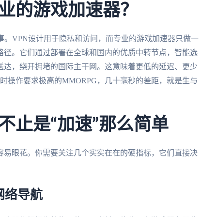
业的游戏加速器？
事。VPN设计用于隐私和访问，而专业的游戏加速器只做一
路径。它们通过部署在全球和国内的优质中转节点，智能选
送达，绕开拥堵的国际主干网。这意味着更低的延迟、更少
时操作要求极高的MMORPG，几十毫秒的差距，就是生与
。
不止是“加速”那么简单
容易眼花。你需要关注几个实实在在的硬指标，它们直接决
网络导航