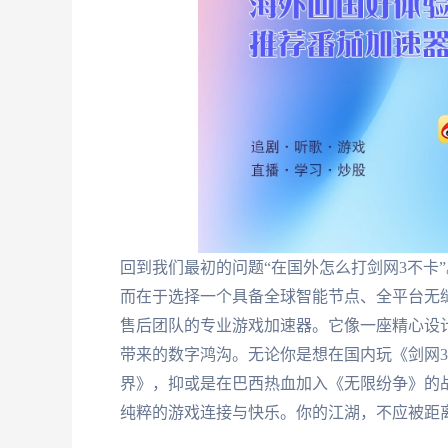
回到我们最初的问题“在国外怎么打剑网3不卡
而在于选择一个具备全球智能节点、全平台无
售后团队的专业游戏加速器。它像一座精心设
带来的数字鸿沟。无论你是想在国内玩《剑网
界》，抑或是在巴西热血加入《无限纷争》的
纯粹的游戏连接与快乐。你的江湖，不应被距