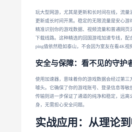
玩大型网游，尤其是更新和长时间在线，流量
更新或长时间开黑。稳定的无限流量是安心游
精准识别你的游戏数据、视频流量和普通网页
下载线路。这种精选的回国游戏加速专线，配合
ping值依然稳如泰山，不会因为室友在看4K
安全与保障：看不见的守护
使用加速器，意味着你的游戏数据会经过第三
噱头。它确保了你的游戏账号、登录信息等敏
传输则进一步保证了通道的纯净和稳定，远离
身，无需担心安全问题。
实战应用：从理论到