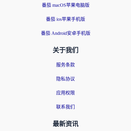
番茄 macOS苹果电脑版
番茄 ios苹果手机版
番茄 Android安卓手机版
关于我们
服务条款
隐私协议
应用权限
联系我们
最新资讯