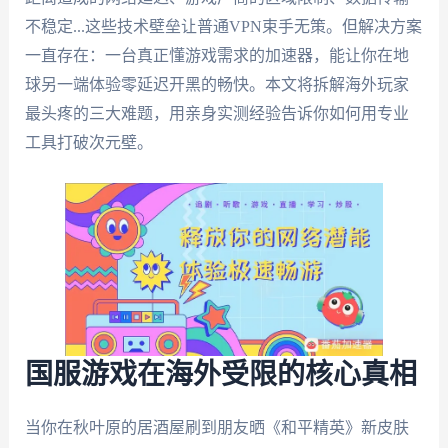
不稳定...这些技术壁垒让普通VPN束手无策。但解决方案
一直存在：一台真正懂游戏需求的加速器，能让你在地
球另一端体验零延迟开黑的畅快。本文将拆解海外玩家
最头疼的三大难题，用亲身实测经验告诉你如何用专业
工具打破次元壁。
国服游戏在海外受限的核心真相
当你在秋叶原的居酒屋刷到朋友晒《和平精英》新皮肤