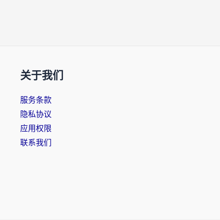
关于我们
服务条款
隐私协议
应用权限
联系我们