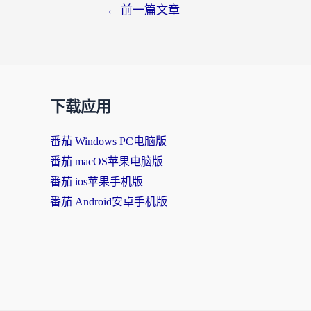
←
前一篇文章
下载应用
番茄 Windows PC电脑版
番茄 macOS苹果电脑版
番茄 ios苹果手机版
番茄 Android安卓手机版