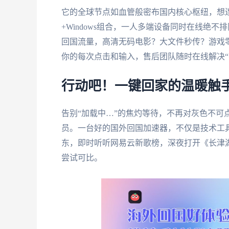
它的全球节点如血管般密布国内核心枢纽，想
+Windows组合，一人多端设备同时在线绝
回国流量，高清无码电影？大文件秒传？游戏
你的每次点击和输入，售后团队随时在线解决“
行动吧！一键回家的温暖触
告别“加载中…”的焦灼等待，不再对灰色不可
员。一台好的国外回国加速器，不仅是技术工
东，即时听听网易云新歌榜，深夜打开《长津
尝试可比。