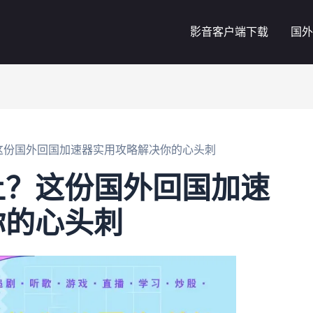
影音客户端下载
国外
这份国外回国加速器实用攻略解决你的心头刺
土？这份国外回国加速
你的心头刺