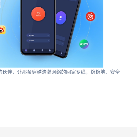
的伙伴，让那条穿越浩瀚网络的回家专线，稳稳地、安全