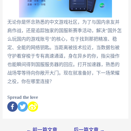
无论你是怀念熟悉的中文游戏社区，为了与国内亲友并
肩作战，还是追踪独家的国服新赛季活动，解决"国外怎
么玩国内的游戏账号"的核心，在于找到那把精准、稳
定、全能的网络钥匙。当距离被技术拉近，当数据包被
守护着穿梭于专有高速通道，身在异乡的你，指尖操作
也能瞬间得到国服服务器的回应。打开加速器，熟悉的
战场零等待向你敞开大门。现在就准备好，下一场荣耀
之役，你在哪里连接？
Spread the love
←
前一篇文章
后一篇文章
→