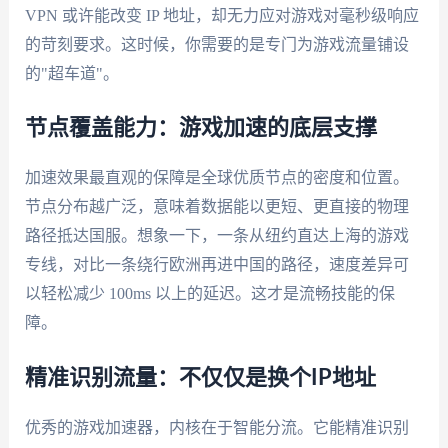
VPN 或许能改变 IP 地址，却无力应对游戏对毫秒级响应
的苛刻要求。这时候，你需要的是专门为游戏流量铺设
的"超车道"。
节点覆盖能力：游戏加速的底层支撑
加速效果最直观的保障是全球优质节点的密度和位置。
节点分布越广泛，意味着数据能以更短、更直接的物理
路径抵达国服。想象一下，一条从纽约直达上海的游戏
专线，对比一条绕行欧洲再进中国的路径，速度差异可
以轻松减少 100ms 以上的延迟。这才是流畅技能的保
障。
精准识别流量：不仅仅是换个IP地址
优秀的游戏加速器，内核在于智能分流。它能精准识别