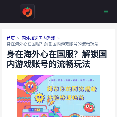
Main
Men
首页
国外加速国内游戏
身在海外心在国服？解锁国内游戏账号的流畅玩法
身在海外心在国服？解锁国
内游戏账号的流畅玩法