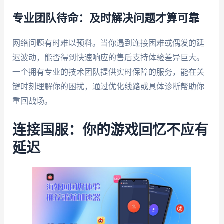
专业团队待命：及时解决问题才算可靠
网络问题有时难以预料。当你遇到连接困难或偶发的延
迟波动，能否得到快速响应的售后支持体验差异巨大。
一个拥有专业的技术团队提供实时保障的服务，能在关
键时刻理解你的困扰，通过优化线路或具体诊断帮助你
重回战场。
连接国服：你的游戏回忆不应有
延迟