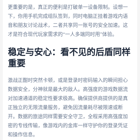
更重要的是，真正的便利是打破单一设备限制。设想一
下，你用手机完成组队签到，同时电脑正挂着游戏内语
音和朋友讨论战术，二者共享同一账号的安全加速。这
才是符合现代玩家需求的“一人多端同时用”体验。
稳定与安心：看不见的后盾同样
重要
激战正酣时突然卡顿，或是登录时密码输入的瞬间担心
数据安全，分神就是最大的敌人。高强度的游戏数据流
对加速通道的稳定性要求极高。确保提供商提供的是真
正独立的无限流量服务，避免因流量耗尽被限速或断
开。数据的旅途同样需要安全守卫，全程采用高强度加
密的专线传输，像游戏内的金库一样守护你的登录凭证
和操作信息。