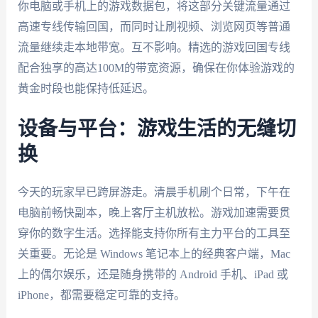
你电脑或手机上的游戏数据包，将这部分关键流量通过
高速专线传输回国，而同时让刷视频、浏览网页等普通
流量继续走本地带宽。互不影响。精选的游戏回国专线
配合独享的高达100M的带宽资源，确保在你体验游戏的
黄金时段也能保持低延迟。
设备与平台：游戏生活的无缝切
换
今天的玩家早已跨屏游走。清晨手机刷个日常，下午在
电脑前畅快副本，晚上客厅主机放松。游戏加速需要贯
穿你的数字生活。选择能支持你所有主力平台的工具至
关重要。无论是 Windows 笔记本上的经典客户端，Mac
上的偶尔娱乐，还是随身携带的 Android 手机、iPad 或
iPhone，都需要稳定可靠的支持。