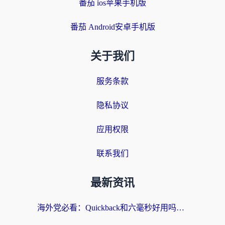
番茄 ios苹果手机版
番茄 Android安卓手机版
关于我们
服务条款
隐私协议
应用权限
联系我们
最新资讯
海外党必看：Quickback和六毫秒好用吗？3步选对回国加速器，无缝刷国内剧玩游戏