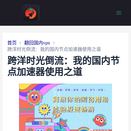
Main
Men
首页
翻回国内vpn
跨洋时光倒流：我的国内节点加速器使用之道
跨洋时光倒流：我的国内节
点加速器使用之道