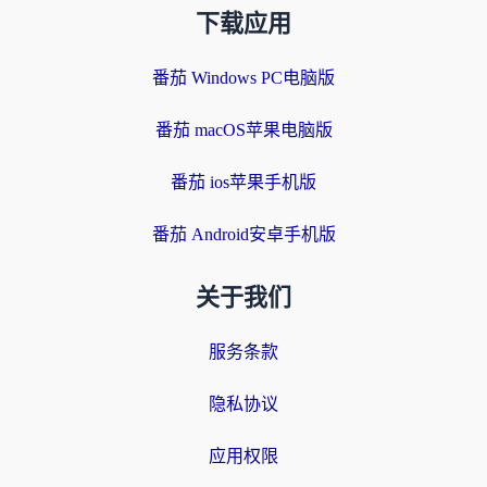
下载应用
番茄 Windows PC电脑版
番茄 macOS苹果电脑版
番茄 ios苹果手机版
番茄 Android安卓手机版
关于我们
服务条款
隐私协议
应用权限