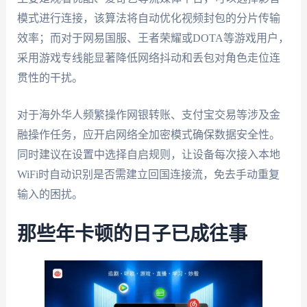
模式进行连接，该算法将自动优化视频封包的分片传输
效率；而对于网易国服、王者荣耀或DOTA等游戏用户，
采用游戏专线能显著降低网络抖动和丢包对角色走位连
贯性的干扰。
对于海外华人频繁操作网银转账、支付宝交易等涉及金
融操作任务，应开启网络全加密模式确保数据安全性。
同时建议在设置中选择自启规则，让设备每次接入本地
WiFi时自动识别是否需建立回国连接流，免去手动重复
输入的困扰。
那些年卡顿的日子已成往事