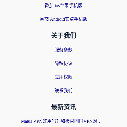
番茄 ios苹果手机版
番茄 Android安卓手机版
关于我们
服务条款
隐私协议
应用权限
联系我们
最新资讯
Malus VPN好用吗？和极闪回国VPN对比哪个回国效果更好？海外党亲测3款加速器+避坑指南