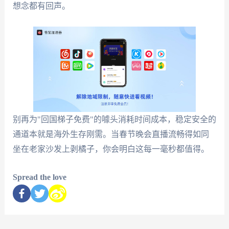
想念都有回声。
别再为"回国梯子免费"的噱头消耗时间成本，稳定安全的
通道本就是海外生存刚需。当春节晚会直播流畅得如同
坐在老家沙发上剥橘子，你会明白这每一毫秒都值得。
Spread the love