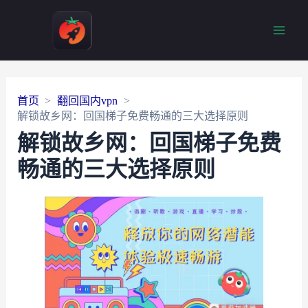
Main
Men
首页
翻回国内vpn
解锁故乡网：回国梯子免费畅通的三大选择原则
解锁故乡网：回国梯子免费
畅通的三大选择原则