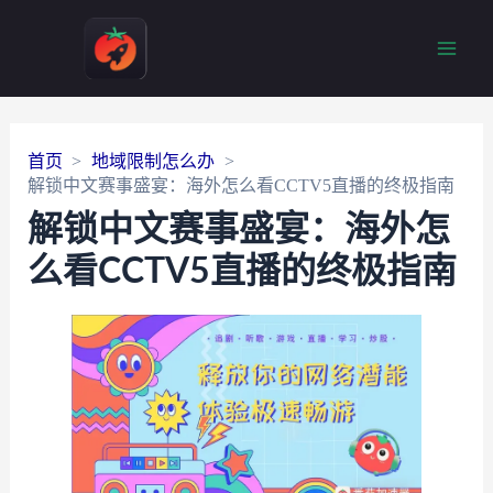
Main
Men
首页
地域限制怎么办
解锁中文赛事盛宴：海外怎么看CCTV5直播的终极指南
解锁中文赛事盛宴：海外怎
么看CCTV5直播的终极指南