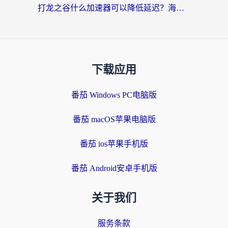
打龙之谷什么加速器可以降低延迟？海外玩家亲测有效的国服加速指南
下载应用
番茄 Windows PC电脑版
番茄 macOS苹果电脑版
番茄 ios苹果手机版
番茄 Android安卓手机版
关于我们
服务条款