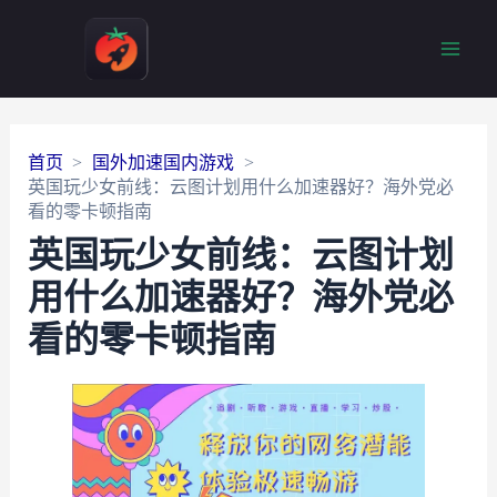
Main
Men
首页
国外加速国内游戏
英国玩少女前线：云图计划用什么加速器好？海外党必
看的零卡顿指南
英国玩少女前线：云图计划
用什么加速器好？海外党必
看的零卡顿指南