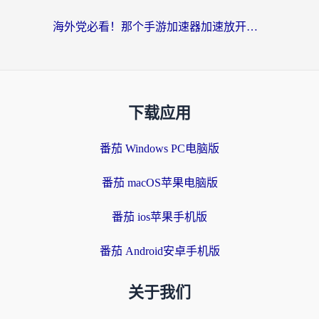
海外党必看！那个手游加速器加速放开那三国3最好？一篇解决国服游戏卡顿难题
下载应用
番茄 Windows PC电脑版
番茄 macOS苹果电脑版
番茄 ios苹果手机版
番茄 Android安卓手机版
关于我们