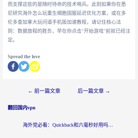
而支撑这些的是随时待命的技术哨兵。此刻如果你在悉
尼研究海外怎么玩重生细胞国服延迟优化方案，或在多
伦多查加拿大玩问道手机版加速教程，请记住核心法
则：数据旅程的胜负，早在你点击"开始游戏"前就已经注
定。
Spread the love
←
前一篇文章
后一篇文章
→
翻回国内vpn
海外党必看：Quickback和六毫秒好用吗？3步选对回国加速器，无缝刷国内剧玩游戏