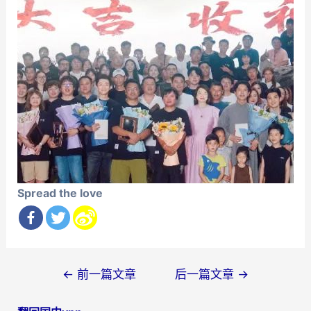
Spread the love
文
←
前一篇文章
后一篇文章
→
章