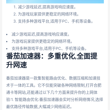
减少游戏延迟,提高游戏响应速度。
为游戏玩家提供更稳定的网络环境。
支持多种游戏平台,适用于PC、手机等设备。
减少游戏延迟,提高游戏响应速度。
为游戏玩家提供更稳定的网络环境。
支持多种游戏平台,适用于PC、手机等设备。
番茄加速器：多重优化,全面提
升网速
番茄加速器是一款集智能路由优化、数据压缩和加速技
术于一体的工具。它不仅能突破各种网络限制,打开合肥
通卡等网站,还能通过以下几个方面来提升你的上网体
验:1. 智能路由优化:番茄加速器会实时分析网络情况,选择
最优路径传输数据,大幅减少网络延迟。