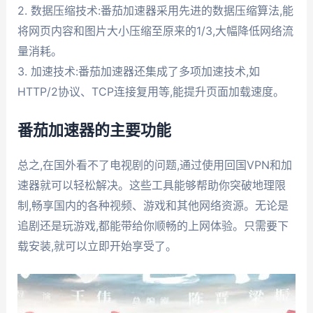
2. 数据压缩技术:番茄加速器采用先进的数据压缩算法,能
将网页内容和图片大小压缩至原来的1/3,大幅降低网络流
量消耗。
3. 加速技术:番茄加速器还集成了多项加速技术,如
HTTP/2协议、TCP连接复用等,能提升页面加载速度。
番茄加速器的主要功能
总之,在国外看不了电视剧的问题,通过使用回国VPN和加
速器就可以轻松解决。这些工具能够帮助你突破地理限
制,畅享国内的各种视频、游戏和其他网络资源。无论是
追剧还是玩游戏,都能带给你顺畅的上网体验。只需要下
载安装,就可以立即开始享受了。