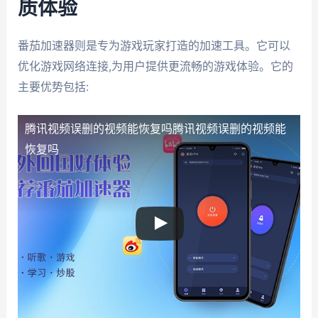
质体验
番茄加速器则是专为游戏玩家打造的加速工具。它可以
优化游戏网络连接,为用户提供更流畅的游戏体验。它的
主要优势包括:
腾讯视频误删的视频能恢复吗
腾讯视频误删的视频能
恢复吗