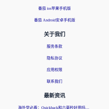
番茄 ios苹果手机版
番茄 Android安卓手机版
关于我们
服务条款
隐私协议
应用权限
联系我们
最新资讯
海外党必看：Quickback和六毫秒好用吗？3步选对回国加速器，无缝刷国内剧玩游戏