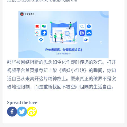
那些被网络阻断的思念如今化作即时传递的欢乐。打开
视频平台首页推荐新上架《狐妖小红娘》的瞬间，你知
道自己从未离开这片精神故土。原来真正的破界不是突
破地理限制，而是重新找回不被空间阻隔的生活自由。
Spread the love