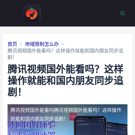
Main
Men
首页
地域限制怎么办
腾讯视频国外能看吗？这样操作就能和国内朋友同步追
剧！
腾讯视频国外能看吗？这样
操作就能和国内朋友同步追
剧！
腾讯视频国外能看吗
腾讯视频国外能看吗？这样操作
就能和国内朋友同步追剧！