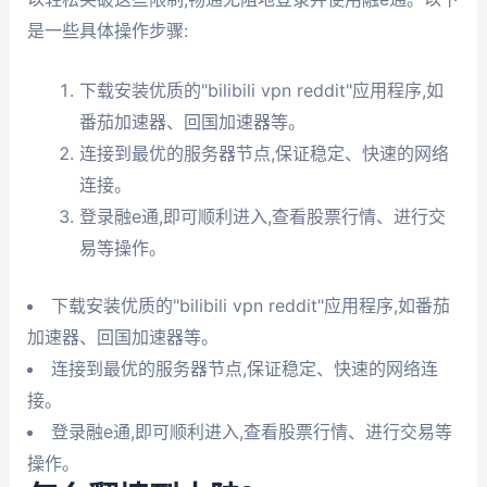
是一些具体操作步骤:
下载安装优质的"bilibili vpn reddit"应用程序,如
番茄加速器、回国加速器等。
连接到最优的服务器节点,保证稳定、快速的网络
连接。
登录融e通,即可顺利进入,查看股票行情、进行交
易等操作。
下载安装优质的"bilibili vpn reddit"应用程序,如番茄
加速器、回国加速器等。
连接到最优的服务器节点,保证稳定、快速的网络连
接。
登录融e通,即可顺利进入,查看股票行情、进行交易等
操作。