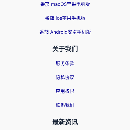
番茄 macOS苹果电脑版
番茄 ios苹果手机版
番茄 Android安卓手机版
关于我们
服务条款
隐私协议
应用权限
联系我们
最新资讯