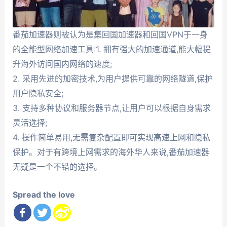
番茄加速器则被认为是集回国加速器和回国VPN于一身
的全能型网络加速工具:1. 拥有强大的加速通道,能大幅提
升海外访问国内网络的速度;
2. 采用先进的加密技术,为用户提供可靠的网络隧道,保护
用户隐私安全;
3. 支持多种协议和服务器节点,让用户可以根据自身需求
灵活选择;
4. 操作简单易用,无需复杂配置即可实现高速上网和隐私
保护。对于有跨境上网需求的海外华人来说,番茄加速器
无疑是一个不错的选择。
Spread the love