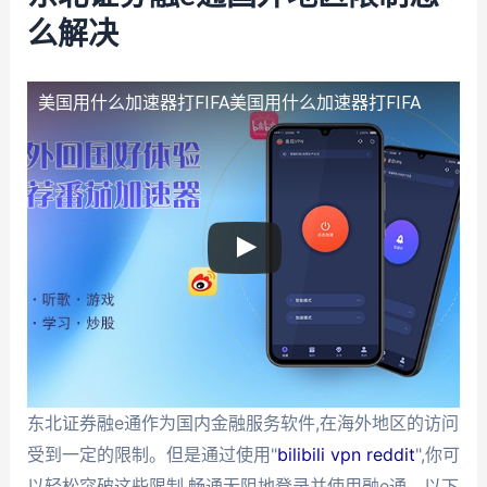
么解决
美国用什么加速器打FIFA
美国用什么加速器打FIFA
东北证券融e通作为国内金融服务软件,在海外地区的访问
受到一定的限制。但是通过使用"
bilibili vpn reddit
",你可
以轻松突破这些限制,畅通无阻地登录并使用融e通。以下