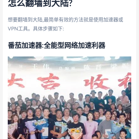
怎么翻墙到大陆?
想要翻墙到大陆,最简单有效的方法就是使用加速器或
VPN工具。具体步骤如下:
番茄加速器:全能型网络加速利器