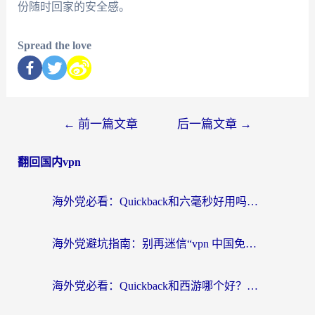
份随时回家的安全感。
Spread the love
←
前一篇文章
后一篇文章
→
翻回国内vpn
海外党必看：Quickback和六毫秒好用吗？3步选对回国加速器，无缝刷国内剧玩游戏
海外党避坑指南：别再迷信“vpn 中国免费”，选对回国加速器才能无缝刷国内资源
海外党必看：Quickback和西游哪个好？3个维度教你选对回国加速器