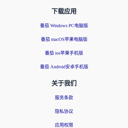
下载应用
番茄 Windows PC电脑版
番茄 macOS苹果电脑版
番茄 ios苹果手机版
番茄 Android安卓手机版
关于我们
服务条款
隐私协议
应用权限