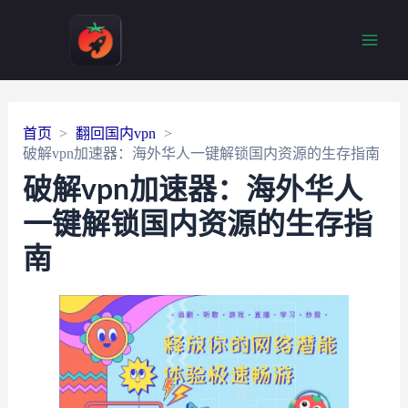
Main
Men
首页
翻回国内vpn
破解vpn加速器：海外华人一键解锁国内资源的生存指南
破解vpn加速器：海外华人
一键解锁国内资源的生存指
南