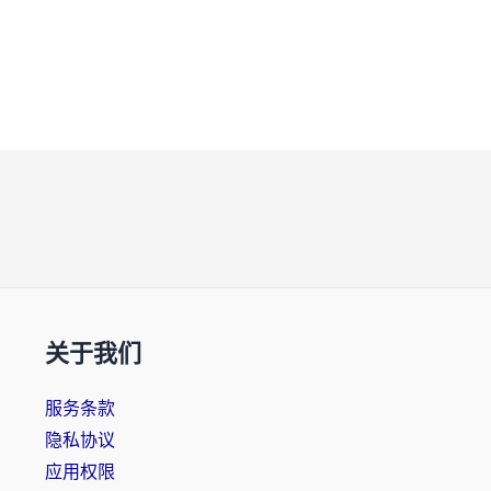
关于我们
服务条款
隐私协议
应用权限