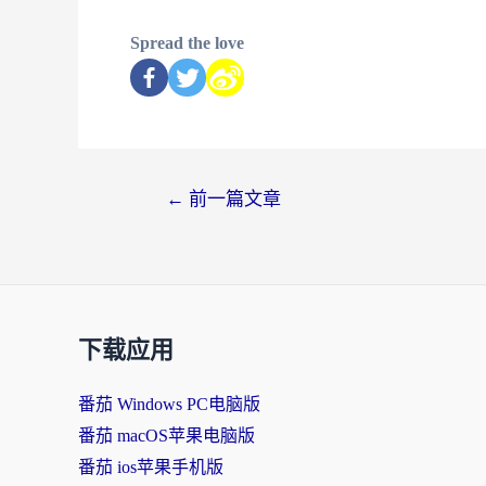
Spread the love
←
前一篇文章
下载应用
番茄 Windows PC电脑版
番茄 macOS苹果电脑版
番茄 ios苹果手机版