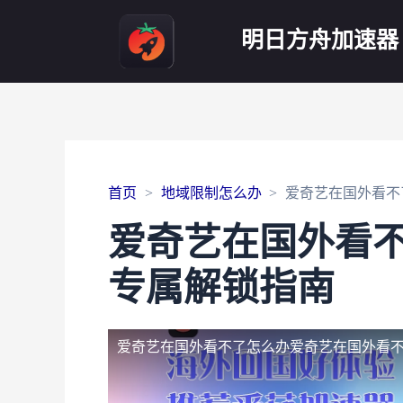
明日方舟加速器
首页
地域限制怎么办
爱奇艺在国外看不
爱奇艺在国外看
专属解锁指南
爱奇艺在国外看不了怎么办
爱奇艺在国外看