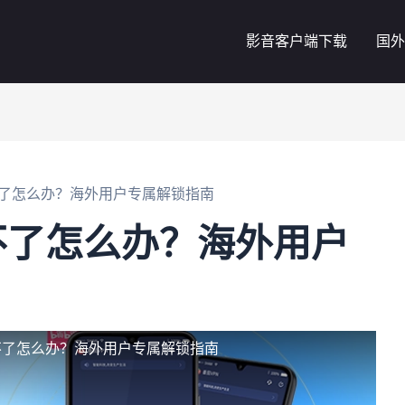
影音客户端下载
国外
了怎么办？海外用户专属解锁指南
不了怎么办？海外用户
不了怎么办？海外用户专属解锁指南