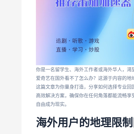
你是一名留学生、海外工作者或海外华人，渴
爱奇艺在国外看不了怎么办？这源于内容的地域
这篇文章为你量身打造，分享如何选择专业回
高效解决方案，确保你在任何角落都能流畅享
自由成为现实。
海外用户的地理限制