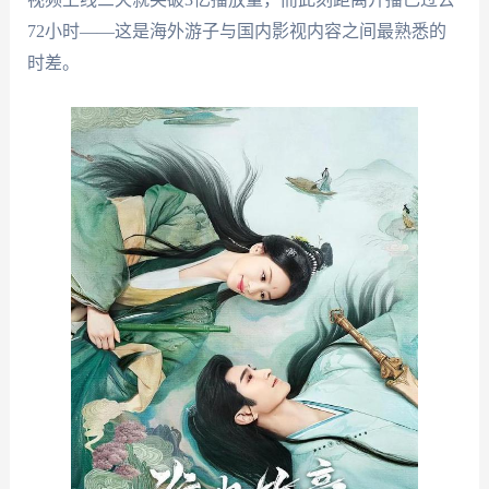
72小时——这是海外游子与国内影视内容之间最熟悉的
时差。