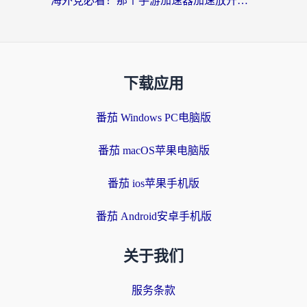
海外党必看！那个手游加速器加速放开那三国3最好？一篇解决国服游戏卡顿难题
下载应用
番茄 Windows PC电脑版
番茄 macOS苹果电脑版
番茄 ios苹果手机版
番茄 Android安卓手机版
关于我们
服务条款