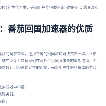
。
一个理想的替代方案，确保用户能够顺畅访问国内的网络资源和
：番茄回国加速器的优质
体验的玩家来说，选择正确的回国加速器决定着一切。番茄
，被广泛认为是玩家们在海外连接国服游戏的理想选择。无
提供低延迟和高稳定性的连接，确保用户能够畅快体验游戏
致的游戏中不便。
戏服务器。
界面。