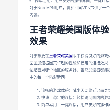
简单易用：用户友好的操作界面，一键连接
对于NordVPN用户，番茄回国VPN提供了
内容。
王者荣耀美国版体验
效果
对于想要在
王者荣耀美国
版中获得良好的游戏
回国加速器因其卓越的性能和稳定的连接效果
论是面对哪个地区的服务器，番茄加速器都能
中的每一个精彩瞬间。
流畅的游戏体验：减少因网络延迟而导
快速且稳定的连接：轻松访问国内的游
简单易用：一键连接，用户友好的操作