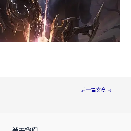
后一篇文章
→