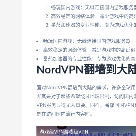
畅玩国内游戏：无缝连接国内游戏服务
高效稳定的网络体验：减少游戏中的高
番茄加速器的专业性能：专为游戏优化
畅玩国内游戏：无缝连接国内游戏服务器。
高效稳定的网络体验：减少游戏中的高延迟
番茄加速器的专业性能：专为游戏优化的高
NordVPN翻墙到
面对NordVPN翻墙到大陆的需求，许多全球
尤其是对于那些希望绕过地理限制，访问国内流
VPN服务显得尤为重要。同样，番茄回国VP
是在访问国内流行内容时。
游戏级VPN
游戏级VPN