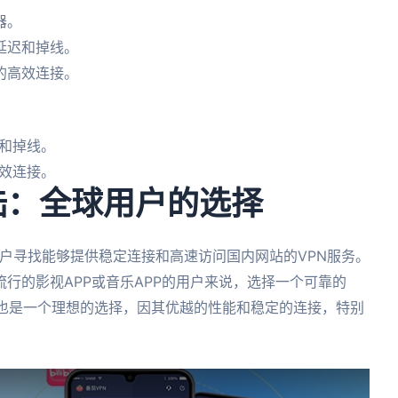
器。
延迟和掉线。
的高效连接。
和掉线。
效连接。
大陆：全球用户的选择
用户寻找能够提供稳定连接和高速访问国内网站的VPN服务。
行的影视APP或音乐APP的用户来说，选择一个可靠的
N也是一个理想的选择，因其优越的性能和稳定的连接，特别