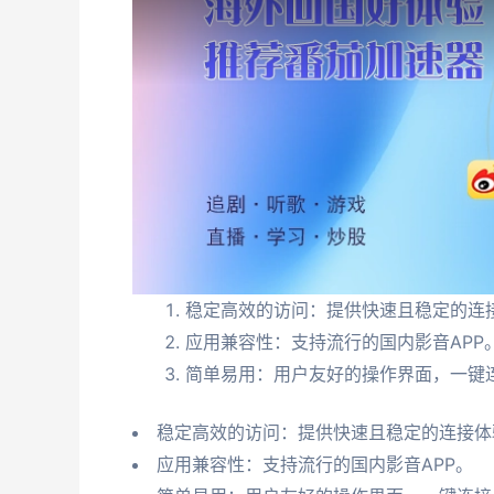
稳定高效的访问：提供快速且稳定的连
应用兼容性：支持流行的国内影音APP
简单易用：用户友好的操作界面，一键
稳定高效的访问：提供快速且稳定的连接体
应用兼容性：支持流行的国内影音APP。