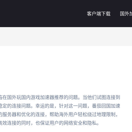
客户端下载
国外
临在国外玩国内游戏加速器推荐的问题。当他们试图连接到
稳定的连接问题。幸运的是，针对这一问题，番茄回国加速
的服务器和优化的连接，帮助海外用户轻松绕过地理限制，
高效连接的同时，也保证用户的网络安全和隐私。