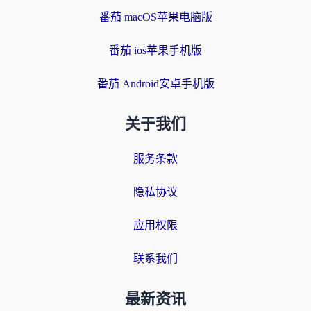
番茄 macOS苹果电脑版
番茄 ios苹果手机版
番茄 Android安卓手机版
关于我们
服务条款
隐私协议
应用权限
联系我们
最新资讯