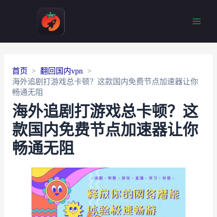
Main
Men
首页
翻回国内vpn
海外追剧打游戏总卡顿？这款国内免费节点加速器让你
畅通无阻
海外追剧打游戏总卡顿？这
款国内免费节点加速器让你
畅通无阻