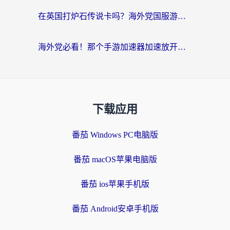
在英国打炉石传说卡吗？海外党国服游戏不卡顿的终极指南
海外党必看！那个手游加速器加速放开那三国3最好？一篇解决国服游戏卡顿难题
下载应用
番茄 Windows PC电脑版
番茄 macOS苹果电脑版
番茄 ios苹果手机版
番茄 Android安卓手机版