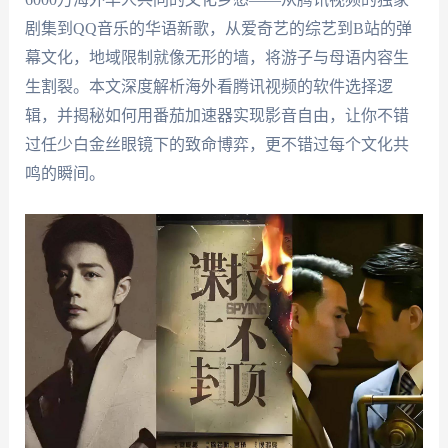
剧集到QQ音乐的华语新歌，从爱奇艺的综艺到B站的弹
幕文化，地域限制就像无形的墙，将游子与母语内容生
生割裂。本文深度解析海外看腾讯视频的软件选择逻
辑，并揭秘如何用番茄加速器实现影音自由，让你不错
过任少白金丝眼镜下的致命博弈，更不错过每个文化共
鸣的瞬间。