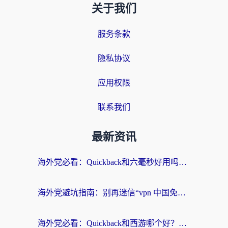
关于我们
服务条款
隐私协议
应用权限
联系我们
最新资讯
海外党必看：Quickback和六毫秒好用吗？3步选对回国加速器，无缝刷国内剧玩游戏
海外党避坑指南：别再迷信“vpn 中国免费”，选对回国加速器才能无缝刷国内资源
海外党必看：Quickback和西游哪个好？3个维度教你选对回国加速器