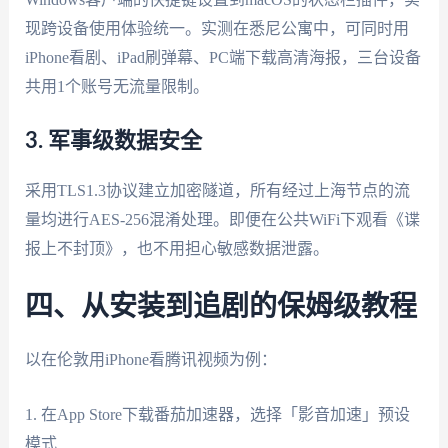
现跨设备使用体验统一。实测在悉尼公寓中，可同时用
iPhone看剧、iPad刷弹幕、PC端下载高清海报，三台设备
共用1个账号无流量限制。
3. 军事级数据安全
采用TLS1.3协议建立加密隧道，所有经过上海节点的流
量均进行AES-256混淆处理。即便在公共WiFi下观看《谍
报上不封顶》，也不用担心敏感数据泄露。
四、从安装到追剧的保姆级教程
以在伦敦用iPhone看腾讯视频为例：
1. 在App Store下载番茄加速器，选择「影音加速」预设
模式