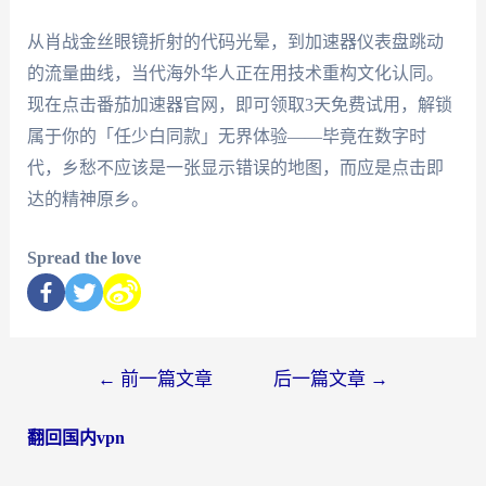
从肖战金丝眼镜折射的代码光晕，到加速器仪表盘跳动
的流量曲线，当代海外华人正在用技术重构文化认同。
现在点击番茄加速器官网，即可领取3天免费试用，解锁
属于你的「任少白同款」无界体验——毕竟在数字时
代，乡愁不应该是一张显示错误的地图，而应是点击即
达的精神原乡。
Spread the love
←
前一篇文章
后一篇文章
→
翻回国内vpn