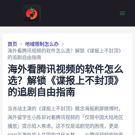
Main
Men
首页
地域限制怎么办
海外看腾讯视频的软件怎么选？解锁《谍报上不封顶》
的追剧自由指南
海外看腾讯视频的软件怎么
选？解锁《谍报上不封顶》
的追剧自由指南
当肖战主演的《谍报上不封顶》概念海报刷屏微博时，
海外留学生小陈却对着腾讯视频的「仅限中国大陆地区
播放」提示陷入焦虑。这不仅是追剧党的困境，更是
6000万海外华人共同的文化乡愁——从腾讯视频的独家