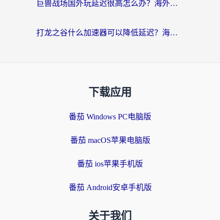
巨兽战场国外玩延迟很高怎么办？海外党亲测的国服游戏加速解决方案
打龙之谷什么加速器可以降低延迟？海外玩家亲测有效的国服加速指南
下载应用
番茄 Windows PC电脑版
番茄 macOS苹果电脑版
番茄 ios苹果手机版
番茄 Android安卓手机版
关于我们