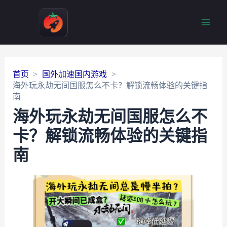
Main
Men
首页
国外加速国内游戏
海外玩永劫无间国服怎么不卡？解锁流畅体验的关键指
南
海外玩永劫无间国服怎么不
卡？解锁流畅体验的关键指
南