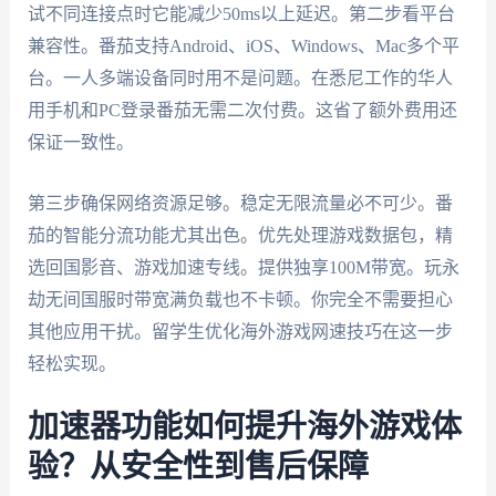
试不同连接点时它能减少50ms以上延迟。第二步看平台
兼容性。番茄支持Android、iOS、Windows、Mac多个平
台。一人多端设备同时用不是问题。在悉尼工作的华人
用手机和PC登录番茄无需二次付费。这省了额外费用还
保证一致性。
第三步确保网络资源足够。稳定无限流量必不可少。番
茄的智能分流功能尤其出色。优先处理游戏数据包，精
选回国影音、游戏加速专线。提供独享100M带宽。玩永
劫无间国服时带宽满负载也不卡顿。你完全不需要担心
其他应用干扰。留学生优化海外游戏网速技巧在这一步
轻松实现。
加速器功能如何提升海外游戏体
验？从安全性到售后保障