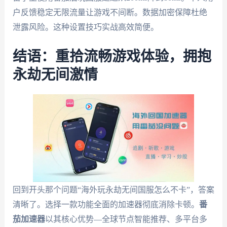
户反馈稳定无限流量让游戏不间断。数据加密保障杜绝
泄露风险。这种设置技巧实战高效简便。
结语：重拾流畅游戏体验，拥抱
永劫无间激情
回到开头那个问题“海外玩永劫无间国服怎么不卡”，答案
清晰了。选择一款功能全面的加速器彻底消除卡顿。
番
茄加速器
以其核心优势—全球节点智能推荐、多平台多