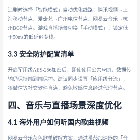
追剧时选择「智能模式」自动优化线路：腾讯视频→上
海移动节点、爱奇艺→广州电信节点、网易云音乐→杭
州BGP节点。游戏直播场景切换「手动模式」，锁定低
于50ms的低延迟专线。
3.3 安全防护配置清单
开启军用级AES-256加密后，即使使用公共WiFi，数据传
输仍保持端到端保护。建议同步设置「应用级分流」，
将微信等社交软件直连，避免敏感信息经过代理节点。
四、音乐与直播场景深度优化
4.1 海外用户如何听国内歌曲视频
网易云音乐灰色歌单破解方案：通过番茄加速器的「音