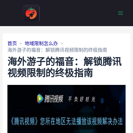
Main
Men
首页
地域限制怎么办
海外游子的福音：解锁腾讯视频限制的终极指南
海外游子的福音：解锁腾讯
视频限制的终极指南