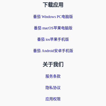
下载应用
番茄 Windows PC电脑版
番茄 macOS苹果电脑版
番茄 ios苹果手机版
番茄 Android安卓手机版
关于我们
服务条款
隐私协议
应用权限