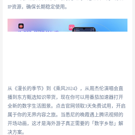
IP资源，确保长期稳定使用。
从《漫长的季节》到《乘风2024》，从周杰伦演唱会直
播到东方甄选知识带货，现在你可以用番茄加速器打开
全新的数字生活图景。点击官网领取3天免费试用，开启
属于你的无界内容之旅。当悉尼的晚霞遇上腾讯视频的
开场动画，这才是海外游子真正需要的「数字乡愁」解
决方案。