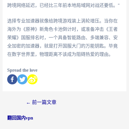
跨境网络延迟，已经比三年前本地局域网对战还要低。"
选择专业加速器就像给跨境游戏装上涡轮增压。当你在
海外为《原神》新角色卡池倒计时，或准备冲击《王者
荣耀》国服排名时，一个具备智能路由、多端兼容、安
全加密的加速器，就是打开国服大门的万能钥匙。毕竟
在数字世界里，物理距离不该成为阻碍热爱的理由。
Spread the love
←
前一篇文章
翻回国内vpn