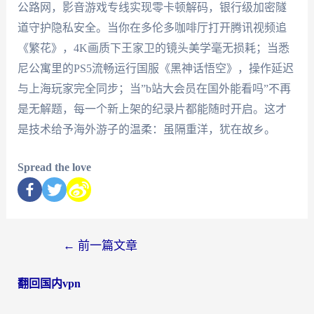
公路网，影音游戏专线实现零卡顿解码，银行级加密隧
道守护隐私安全。当你在多伦多咖啡厅打开腾讯视频追
《繁花》，4K画质下王家卫的镜头美学毫无损耗；当悉
尼公寓里的PS5流畅运行国服《黑神话悟空》，操作延迟
与上海玩家完全同步；当”b站大会员在国外能看吗”不再
是无解题，每一个新上架的纪录片都能随时开启。这才
是技术给予海外游子的温柔：虽隔重洋，犹在故乡。
Spread the love
←
前一篇文章
翻回国内vpn