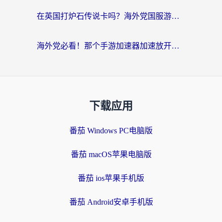
在英国打炉石传说卡吗？海外党国服游戏不卡顿的终极指南
海外党必看！那个手游加速器加速放开那三国3最好？一篇解决国服游戏卡顿难题
下载应用
番茄 Windows PC电脑版
番茄 macOS苹果电脑版
番茄 ios苹果手机版
番茄 Android安卓手机版