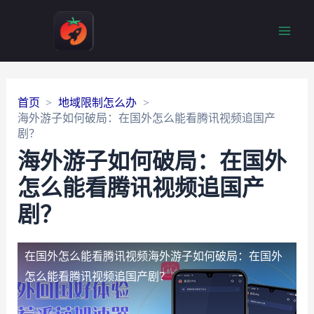
Main
Men
首页
地域限制怎么办
海外游子如何破局：在国外怎么能看腾讯视频追国产
剧？
海外游子如何破局：在国外
怎么能看腾讯视频追国产
剧？
在国外怎么能看腾讯视频
海外游子如何破局：在国外
怎么能看腾讯视频追国产剧？