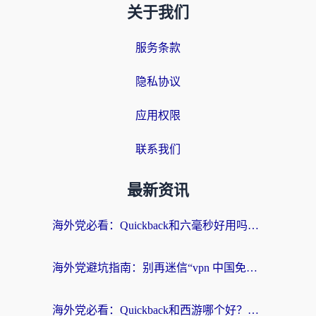
关于我们
服务条款
隐私协议
应用权限
联系我们
最新资讯
海外党必看：Quickback和六毫秒好用吗？3步选对回国加速器，无缝刷国内剧玩游戏
海外党避坑指南：别再迷信“vpn 中国免费”，选对回国加速器才能无缝刷国内资源
海外党必看：Quickback和西游哪个好？3个维度教你选对回国加速器