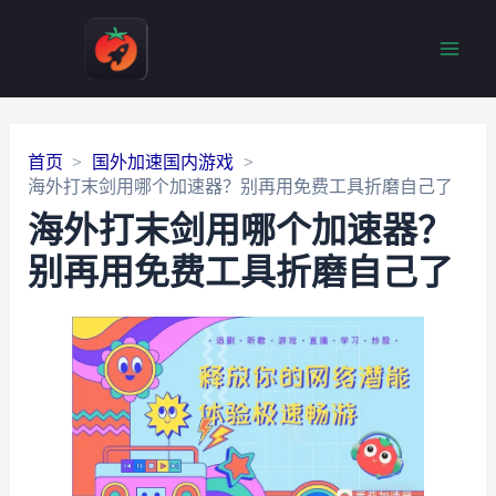
Main
Men
首页
国外加速国内游戏
海外打末剑用哪个加速器？别再用免费工具折磨自己了
海外打末剑用哪个加速器？
别再用免费工具折磨自己了