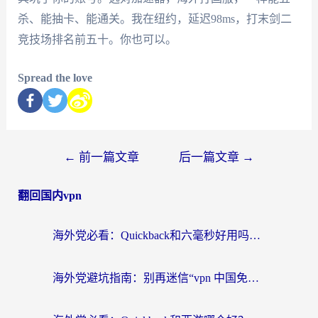
杀、能抽卡、能通关。我在纽约，延迟98ms，打末剑二
竞技场排名前五十。你也可以。
Spread the love
←
前一篇文章
后一篇文章
→
翻回国内vpn
海外党必看：Quickback和六毫秒好用吗？3步选对回国加速器，无缝刷国内剧玩游戏
海外党避坑指南：别再迷信“vpn 中国免费”，选对回国加速器才能无缝刷国内资源