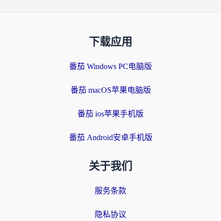
下载应用
番茄 Windows PC电脑版
番茄 macOS苹果电脑版
番茄 ios苹果手机版
番茄 Android安卓手机版
关于我们
服务条款
隐私协议