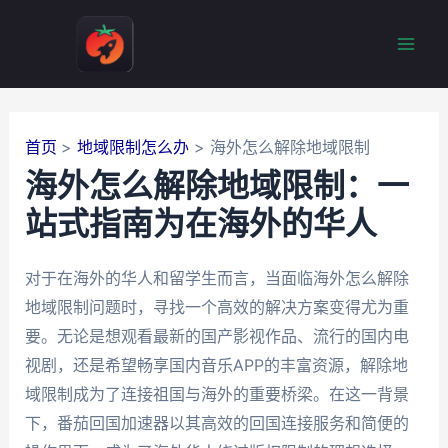
跳
至
Mai
内
容
Men
首页
地域限制怎么办
海外怎么解除地域限制
海外怎么解除地域限制：一
站式指南为在海外的华人
对于在海外的华人和留学生而言，当面临海外怎么解除
地域限制问题时，寻找一个高效的解决方案变得尤为重
要。无论是想观看最新的国产影视作品、流行的国内电
视剧，还是希望畅享国内音乐APP的丰富资源，解除地
域限制成为了连接祖国与海外的重要桥梁。在这一背景
下，番茄回国加速器以其高效的回国连接服务和简便的