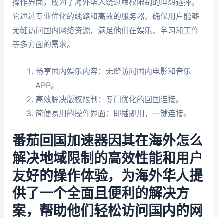
操作界面，成为了海外华人绕过版权限制的理想选择。
它通过专业优化的线路和高效的服务器，确保用户能够
无缝访问国内网络资源，满足他们在娱乐、学习和工作
等多方面的需求。
畅享国内娱乐内容：无缝访问国内电影和音乐
APP。
高效解决版权限制：专门优化的回国连接。
简便易用的操作界面：即插即用，一键连接。
番茄回国加速器因其在海外怎么
解决地域限制的高效性能和用户
友好的操作体验，为海外华人提
供了一个全面且便利的解决方
案，帮助他们轻松访问国内的网