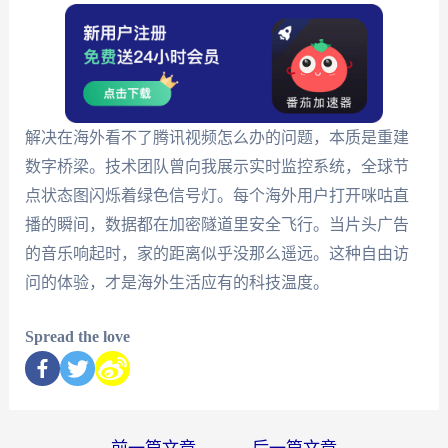
解决在海外看不了腾讯视频怎么办的问题，本质是重建
数字桥梁。技术团队曾向我展示实时监控系统，全球节
点状态图闪烁着绿色信号灯。每个海外用户打开咪咕直
播的瞬间，数据都在加密隧道里安全飞行。当片头广告
的音乐响起时，家的距离似乎没那么遥远。这种自由访
问的体验，才是海外生活应有的科技温度。
Spread the love