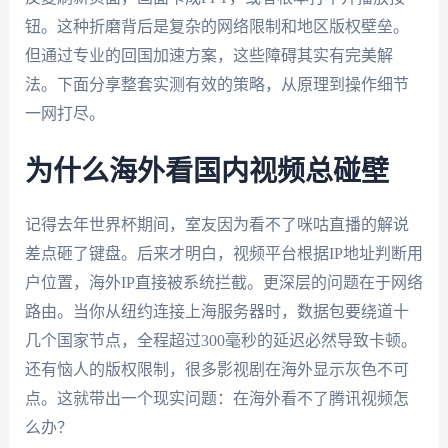
钮。这种折磨背后是复杂的网络限制和地区版权壁垒。
但通过专业的回国加速方案，这些障碍其实有完美解
法。下面分享整套实测有效的策略，从原理到操作细节
一网打尽。
为什么海外看国内视频总碰壁
记得去年世界杯期间，室友因为看不了咪咕直播的解说
差点砸了键盘。后来才明白，视频平台根据IP地址判断用
户位置，海外IP直接被系统拦截。更深层的问题在于网络
路由。当你从纽约连接上海服务器时，数据包要绕道十
几个国家节点，全程超过300毫秒的延迟必然导致卡顿。
还有恼人的版权限制，很多影视剧在海外显示灰色不可
点。这就带出一个现实问题：在海外看不了腾讯视频怎
么办？