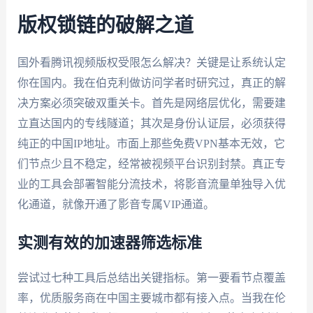
版权锁链的破解之道
国外看腾讯视频版权受限怎么解决？关键是让系统认定
你在国内。我在伯克利做访问学者时研究过，真正的解
决方案必须突破双重关卡。首先是网络层优化，需要建
立直达国内的专线隧道；其次是身份认证层，必须获得
纯正的中国IP地址。市面上那些免费VPN基本无效，它
们节点少且不稳定，经常被视频平台识别封禁。真正专
业的工具会部署智能分流技术，将影音流量单独导入优
化通道，就像开通了影音专属VIP通道。
实测有效的加速器筛选标准
尝试过七种工具后总结出关键指标。第一要看节点覆盖
率，优质服务商在中国主要城市都有接入点。当我在伦