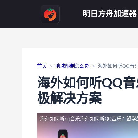
明日方舟加速器
首页
地域限制怎么办
海外如何听QQ音
海外如何听QQ
极解决方案
海外如何听qq音乐
海外如何听QQ音乐？留学