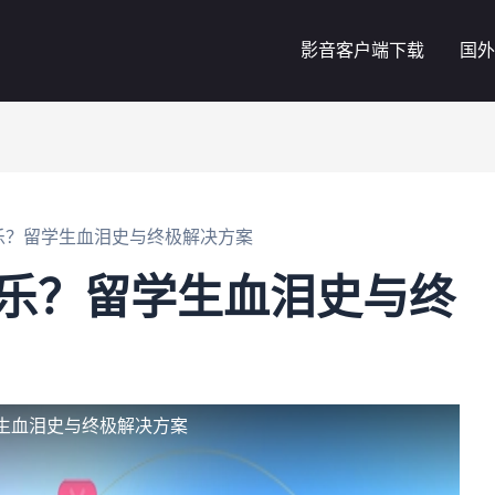
影音客户端下载
国外
乐？留学生血泪史与终极解决方案
音乐？留学生血泪史与终
生血泪史与终极解决方案