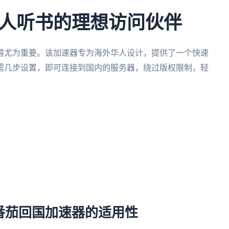
人听书的理想访问伙伴
得尤为重要。该加速器专为海外华人设计，提供了一个快速
需几步设置，即可连接到国内的服务器，绕过版权限制，轻
。
番茄回国加速器的适用性