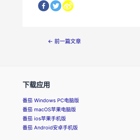
文
←
前一篇文章
章
导
航
下载应用
番茄 Windows PC电脑版
番茄 macOS苹果电脑版
番茄 ios苹果手机版
番茄 Android安卓手机版