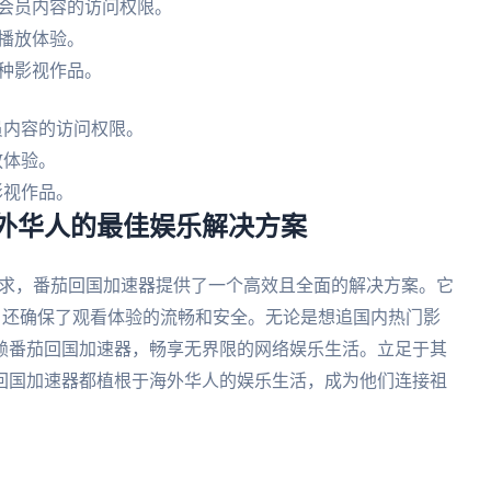
艺会员内容的访问权限。
播放体验。
种影视作品。
员内容的访问权限。
放体验。
影视作品。
 海外华人的最佳娱乐解决方案
求，番茄回国加速器提供了一个高效且全面的解决方案。它
，还确保了观看体验的流畅和安全。无论是想追国内热门影
赖番茄回国加速器，畅享无界限的网络娱乐生活。立足于其
回国加速器都植根于海外华人的娱乐生活，成为他们连接祖