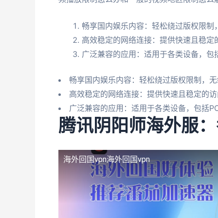
畅享国内娱乐内容：轻松绕过版权限制，
高效稳定的网络连接：提供快速且稳定
广泛兼容的应用：适用于各类设备，包
畅享国内娱乐内容：轻松绕过版权限制，无
高效稳定的网络连接：提供快速且稳定的访
广泛兼容的应用：适用于各类设备，包括P
腾讯阴阳师海外服：
海外回国vpn
海外回国vpn