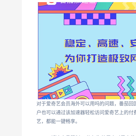
对于爱奇艺会员海外可以用吗的问题，番茄回
户也可以通过该加速器轻松访问爱奇艺上的付
艺，都能一键畅享。