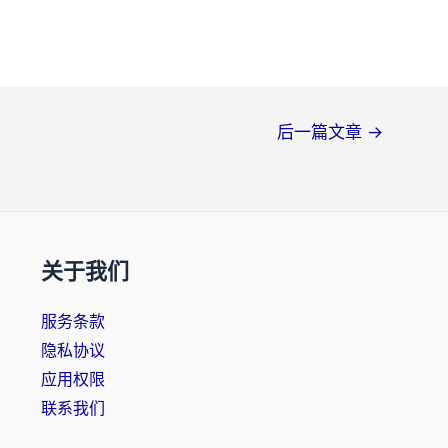
后一篇文章
→
关于我们
服务条款
隐私协议
应用权限
联系我们