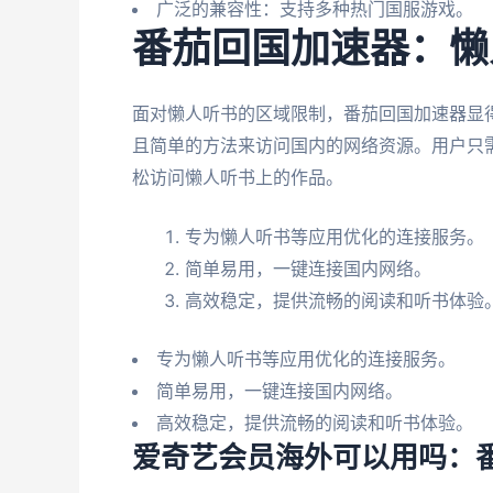
广泛的兼容性：支持多种热门国服游戏。
番茄回国加速器：懒
面对懒人听书的区域限制，番茄回国加速器显
且简单的方法来访问国内的网络资源。用户只
松访问懒人听书上的作品。
专为懒人听书等应用优化的连接服务。
简单易用，一键连接国内网络。
高效稳定，提供流畅的阅读和听书体验
专为懒人听书等应用优化的连接服务。
简单易用，一键连接国内网络。
高效稳定，提供流畅的阅读和听书体验。
爱奇艺会员海外可以用吗：