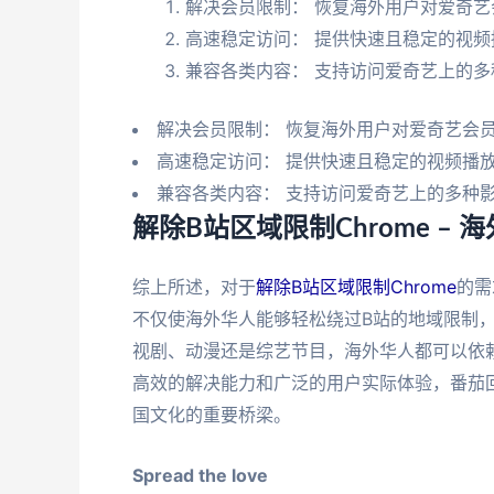
解决会员限制： 恢复海外用户对爱奇
高速稳定访问： 提供快速且稳定的视频
兼容各类内容： 支持访问爱奇艺上的多
解决会员限制： 恢复海外用户对爱奇艺会
高速稳定访问： 提供快速且稳定的视频播
兼容各类内容： 支持访问爱奇艺上的多种
解除B站区域限制Chrome –
综上所述，对于
解除B站区域限制Chrome
的需
不仅使海外华人能够轻松绕过B站的地域限制
视剧、动漫还是综艺节目，海外华人都可以依
高效的解决能力和广泛的用户实际体验，番茄
国文化的重要桥梁。
Spread the love