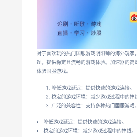
对于喜欢玩的热门国服游戏阴阳师的海外玩家
题，提供稳定且流畅的游戏体验。加速器的高
体验国服游戏。
降低游戏延迟：提供快速的游戏连接。
稳定的游戏环境：减少游戏过程中的掉
广泛的兼容性：支持多种热门国服游戏
降低游戏延迟：提供快速的游戏连接。
稳定的游戏环境：减少游戏过程中的掉线。