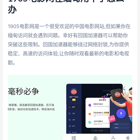
办
1905电影网是一个很受欢迎的中国电影网站,但如果你在
缅甸访问就会遇到问题。幸好有回国加速器可以帮助你
突破这些限制。回国加速器能够绕过网络封锁,为你提供
稳定、高速的访问体验,让你随时观看最新的电影和电视
剧。