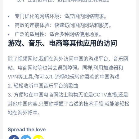
专门优化的网络环境：适应国内网络需求。
高效的连接体验：快速访问国内网站和服务。
广泛的适用性：适合多种网络使用场景。
游戏、音乐、电商等其他应用的访问
除了视频网站,我们在海外访问中国的游戏平台、音乐网
站、电商网站等也常会遇到障碍。同样,利用加速器和
VPN等工具,你可以:1. 流畅地玩转你喜欢的中国游戏
2. 轻松收听中国音乐平台的歌曲
3. 方便地在中国电商网站上购物无论是CCTV直播,还是
其他中国内容,只要你掌握了合适的技术手段,就能够轻松
地在海外畅享。
Spread the love