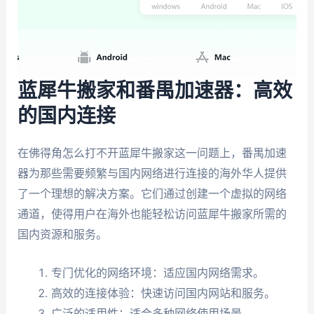
蓝犀牛搬家和番禺加速器：高效
的国内连接
在佛得角怎么打不开蓝犀牛搬家这一问题上，番禺加速
器为那些需要频繁与国内网络进行连接的海外华人提供
了一个理想的解决方案。它们通过创建一个虚拟的网络
通道，使得用户在海外也能轻松访问蓝犀牛搬家所需的
国内资源和服务。
专门优化的网络环境：适应国内网络需求。
高效的连接体验：快速访问国内网站和服务。
广泛的适用性：适合多种网络使用场景。