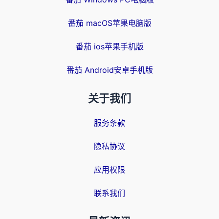
番茄 macOS苹果电脑版
番茄 ios苹果手机版
番茄 Android安卓手机版
关于我们
服务条款
隐私协议
应用权限
联系我们