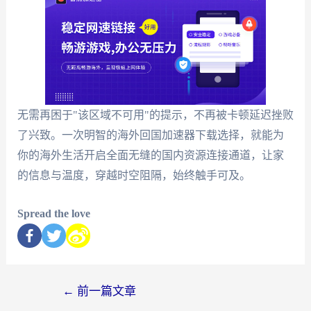
无需再困于"该区域不可用"的提示，不再被卡顿延迟挫败
了兴致。一次明智的海外回国加速器下载选择，就能为
你的海外生活开启全面无缝的国内资源连接通道，让家
的信息与温度，穿越时空阻隔，始终触手可及。
Spread the love
←
前一篇文章