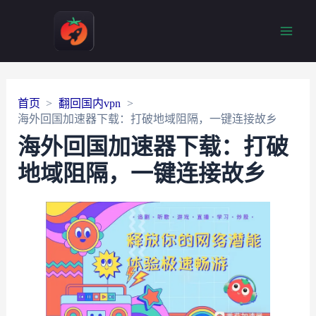
Main
Men
首页
翻回国内vpn
海外回国加速器下载：打破地域阻隔，一键连接故乡
海外回国加速器下载：打破
地域阻隔，一键连接故乡