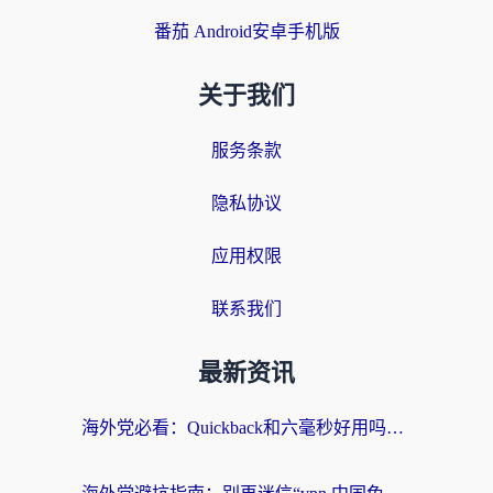
番茄 Android安卓手机版
关于我们
服务条款
隐私协议
应用权限
联系我们
最新资讯
海外党必看：Quickback和六毫秒好用吗？3步选对回国加速器，无缝刷国内剧玩游戏