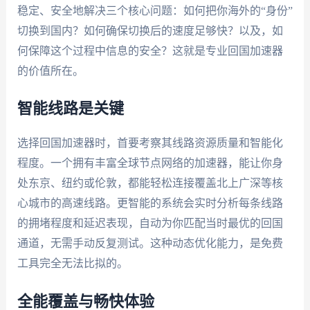
稳定、安全地解决三个核心问题：如何把你海外的“身份”
切换到国内？如何确保切换后的速度足够快？以及，如
何保障这个过程中信息的安全？这就是专业回国加速器
的价值所在。
智能线路是关键
选择回国加速器时，首要考察其线路资源质量和智能化
程度。一个拥有丰富全球节点网络的加速器，能让你身
处东京、纽约或伦敦，都能轻松连接覆盖北上广深等核
心城市的高速线路。更智能的系统会实时分析每条线路
的拥堵程度和延迟表现，自动为你匹配当时最优的回国
通道，无需手动反复测试。这种动态优化能力，是免费
工具完全无法比拟的。
全能覆盖与畅快体验