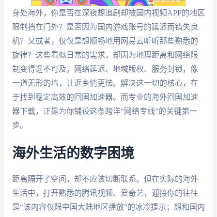
身处海外，你是否在深夜想追剧却被国内视频APP的地区
限制挡在门外？是否因为国内游戏账号的延迟而错失良
机？又或者，仅仅是想顺畅地用网易云听听那些熟悉的
旋律？这些看似日常的需求，却因为地理距离和网络限
制变得遥不可及。网络延迟、地域版权、服务封锁，像
一道无形的墙，让近乡情更怯。解决这一切的核心，在
于找到稳定高效的回国加速器。而专业的海外回国加速
器下载，正是为你铺设这条跨洋“网络专线”的关键第一
步。
海外生活的数字困境
距离隔开了空间，却不应该切断联系。但在实际的海外
生活中，打开熟悉的腾讯视频、爱奇艺，迎接你的往往
是“该内容仅限中国大陆地区播放”的冰冷提示；想和国内