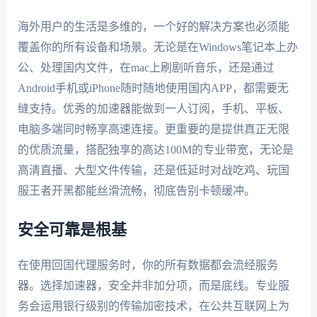
海外用户的生活是多维的，一个好的解决方案也必须能
覆盖你的所有设备和场景。无论是在Windows笔记本上办
公、处理国内文件，在mac上刷剧听音乐，还是通过
Android手机或iPhone随时随地使用国内APP，都需要无
缝支持。优秀的加速器能做到一人订阅，手机、平板、
电脑多端同时畅享高速连接。更重要的是提供真正无限
的优质流量，搭配独享的高达100M的专业带宽，无论是
高清直播、大型文件传输，还是低延时对战吃鸡、玩国
服王者开黑都能丝滑流畅，彻底告别卡顿缓冲。
安全可靠是根基
在使用回国代理服务时，你的所有数据都会流经服务
器。选择加速器，安全并非加分项，而是底线。专业服
务会运用银行级别的传输加密技术，在公共互联网上为