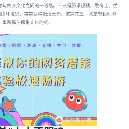
你与故乡文化之间的一道墙。不只是腾讯视频，爱奇艺、优
网络环境里，常常变得黯淡无光。这篇文章，就是想和你聊
，重新握住那根文化的线。