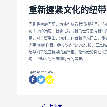
重新握紧文化的纽带
回到最初的问题，海外可以看腾讯视频吗？答
化需求的满足。就像电影《我的世界没有我》
梁。对于留学生、海外工作者和华人而言，能
大事”的创作者、参与故乡的文化讨论，正是
是拿到了这座桥梁的通行证，让你无论身在东
每一个动人的故事和时代的声音。
Spread the love
←
前一篇文章