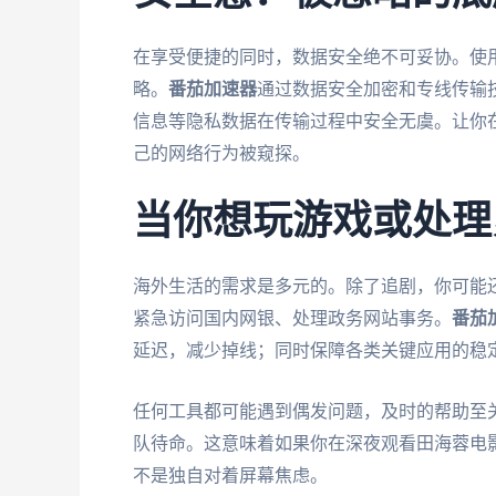
在享受便捷的同时，数据安全绝不可妥协。使
略。
番茄加速器
通过数据安全加密和专线传输
信息等隐私数据在传输过程中安全无虞。让你在
己的网络行为被窥探。
当你想玩游戏或处理
海外生活的需求是多元的。除了追剧，你可能
紧急访问国内网银、处理政务网站事务。
番茄
延迟，减少掉线；同时保障各类关键应用的稳
任何工具都可能遇到偶发问题，及时的帮助至
队待命。这意味着如果你在深夜观看田海蓉电
不是独自对着屏幕焦虑。