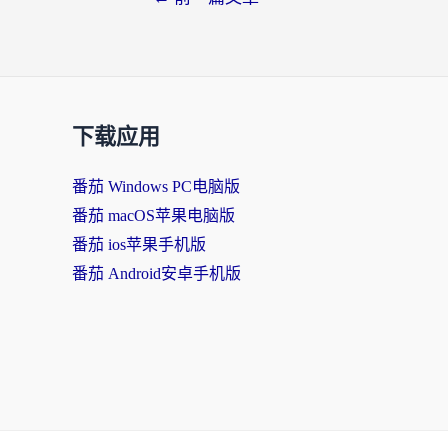
下载应用
番茄 Windows PC电脑版
番茄 macOS苹果电脑版
番茄 ios苹果手机版
番茄 Android安卓手机版