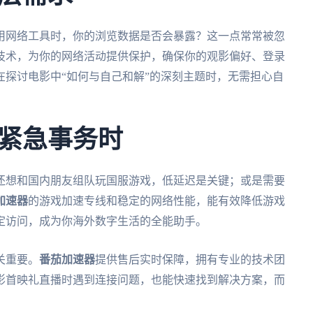
用网络工具时，你的浏览数据是否会暴露？这一点常常被忽
技术，为你的网络活动提供保护，确保你的观影偏好、登录
探讨电影中“如何与自己和解”的深刻主题时，无需担心自
紧急事务时
还想和国内朋友组队玩国服游戏，低延迟是关键；或是需要
加速器
的游戏加速专线和稳定的网络性能，能有效降低游戏
定访问，成为你海外数字生活的全能助手。
关重要。
番茄加速器
提供售后实时保障，拥有专业的技术团
影首映礼直播时遇到连接问题，也能快速找到解决方案，而