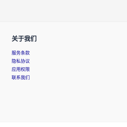
关于我们
服务条款
隐私协议
应用权限
联系我们