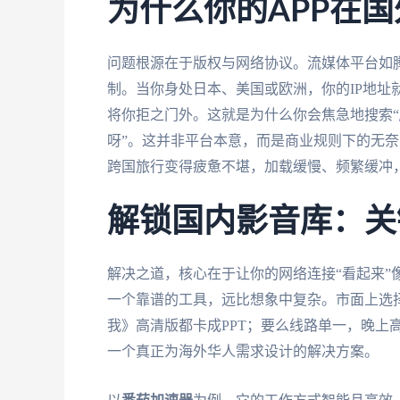
为什么你的APP在国
问题根源在于版权与网络协议。流媒体平台如
制。当你身处日本、美国或欧洲，你的IP地址
将你拒之门外。这就是为什么你会焦急地搜索“
呀”。这并非平台本意，而是商业规则下的无
跨国旅行变得疲惫不堪，加载缓慢、频繁缓冲
解锁国内影音库：关
解决之道，核心在于让你的网络连接“看起来”
一个靠谱的工具，远比想象中复杂。市面上选
我》高清版都卡成PPT；要么线路单一，晚上
一个真正为海外华人需求设计的解决方案。