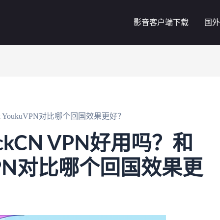
影音客户端下载
国外
ck YoukuVPN对比哪个回国效果更好？
kCN VPN好用吗？和
kuVPN对比哪个回国效果更