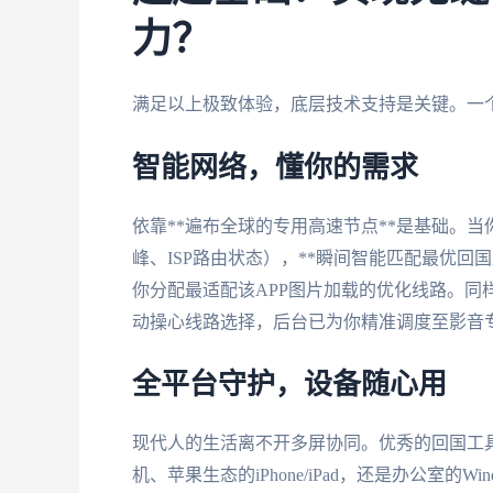
力？
满足以上极致体验，底层技术支持是关键。一
智能网络，懂你的需求
依靠**遍布全球的专用高速节点**是基础。
峰、ISP路由状态），**瞬间智能匹配最优回
你分配最适配该APP图片加载的优化线路。同
动操心线路选择，后台已为你精准调度至影音
全平台守护，设备随心用
现代人的生活离不开多屏协同。优秀的回国工具
机、苹果生态的iPhone/iPad，还是办公室的W