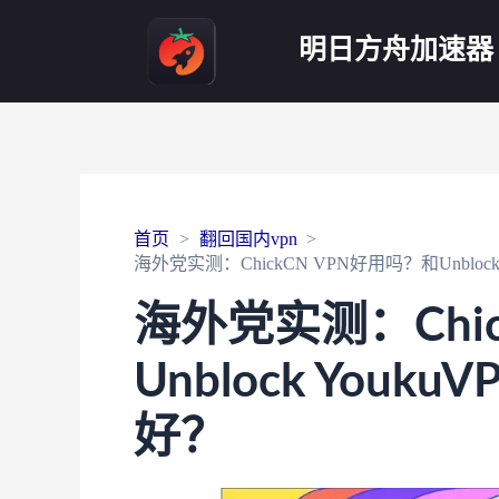
明日方舟加速器
首页
翻回国内vpn
海外党实测：ChickCN VPN好用吗？和Unblo
海外党实测：Chic
Unblock You
好？