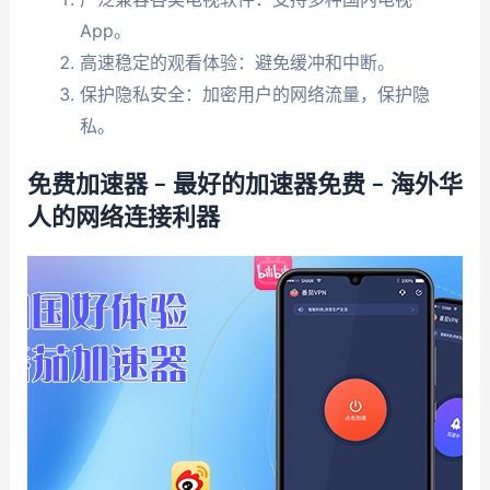
App。
高速稳定的观看体验：避免缓冲和中断。
保护隐私安全：加密用户的网络流量，保护隐
私。
免费加速器 – 最好的加速器免费 – 海外华
人的网络连接利器