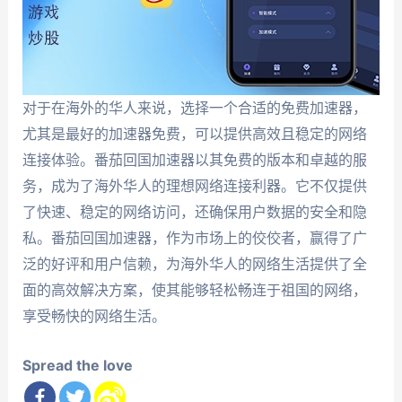
对于在海外的华人来说，选择一个合适的免费加速器，
尤其是最好的加速器免费，可以提供高效且稳定的网络
连接体验。番茄回国加速器以其免费的版本和卓越的服
务，成为了海外华人的理想网络连接利器。它不仅提供
了快速、稳定的网络访问，还确保用户数据的安全和隐
私。番茄回国加速器，作为市场上的佼佼者，赢得了广
泛的好评和用户信赖，为海外华人的网络生活提供了全
面的高效解决方案，使其能够轻松畅连于祖国的网络，
享受畅快的网络生活。
Spread the love