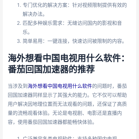
专门优化的解决方案：针对视频限制提供有效的
解决办法。
匹配多种娱乐需求：无缝访问国内的影视和音
乐。
简单易用：一键连接，快速访问被限制的内容。
海外想看中国电视用什么软件：
番茄回国加速器的推荐
当涉及到
海外想看中国电视用什么软件
的问题时，番茄
回国加速器同样显示了其强大的能力。它不仅可以帮助
用户解决因地理位置而无法观看的问题，还保证了高质
量的流畅观看体验。无论是电视剧、电影还是直播内
容，使用番茄回国加速器都能畅快体验。
广泛兼容各类电视软件：支持多种国内电视