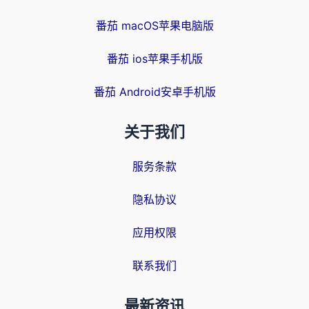
番茄 macOS苹果电脑版
番茄 ios苹果手机版
番茄 Android安卓手机版
关于我们
服务条款
隐私协议
应用权限
联系我们
最新资讯