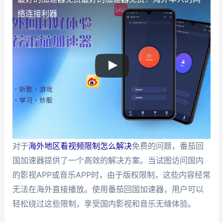
络连接利器
对于
海外地区看视频限制怎么解决
免费的问题，番茄回
国加速器提供了一个高效的解决方案。当试图访问国内
的影视APP或音乐APP时，由于版权限制，这些内容经常
无法在海外直接播放。使用番茄回国加速器，用户可以
轻松绕过这些限制，享受国内影视和音乐无缝体验。