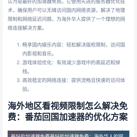
认为是最好的加速器免费。它使用先进的服务器优化技
术，确保用户可以无缝访问国内网络资源，解决了地理
限制和网络延迟问题，为海外华人提供了一个理想的网
络连接解决方案。
畅享国内娱乐内容：轻松解决版权限制，访问国
内影视和音乐。
游戏体验优化：有效减少游戏中的高延迟和掉
线。
高效稳定的网络连接：提供流畅且快速的访问体
验。
海外地区看视频限制怎么解决免
费：番茄回国加速器的优化方案
最好的加速器免费
最好的加速器免费：海外华人的网