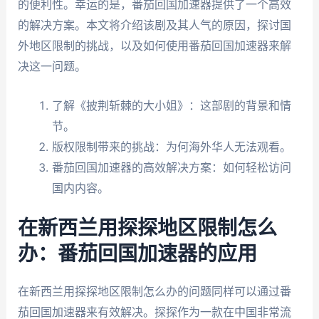
的便利性。幸运的是，番茄回国加速器提供了一个高效
的解决方案。本文将介绍该剧及其人气的原因，探讨国
外地区限制的挑战，以及如何使用番茄回国加速器来解
决这一问题。
了解《披荆斩棘的大小姐》：这部剧的背景和情
节。
版权限制带来的挑战：为何海外华人无法观看。
番茄回国加速器的高效解决方案：如何轻松访问
国内内容。
在新西兰用探探地区限制怎么
办：番茄回国加速器的应用
在新西兰用探探地区限制怎么办的问题同样可以通过番
茄回国加速器来有效解决。探探作为一款在中国非常流