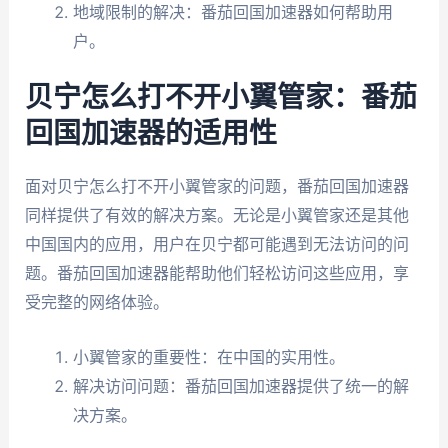
地域限制的解决：番茄回国加速器如何帮助用
户。
贝宁怎么打不开小翼管家：番茄
回国加速器的适用性
面对贝宁怎么打不开小翼管家的问题，番茄回国加速器
同样提供了有效的解决方案。无论是小翼管家还是其他
中国国内的应用，用户在贝宁都可能遇到无法访问的问
题。番茄回国加速器能帮助他们轻松访问这些应用，享
受完整的网络体验。
小翼管家的重要性：在中国的实用性。
解决访问问题：番茄回国加速器提供了统一的解
决方案。