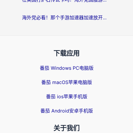
海外党必看！那个手游加速器加速放开那三国3最好？一篇解决国服游戏卡顿难题
下载应用
番茄 Windows PC电脑版
番茄 macOS苹果电脑版
番茄 ios苹果手机版
番茄 Android安卓手机版
关于我们